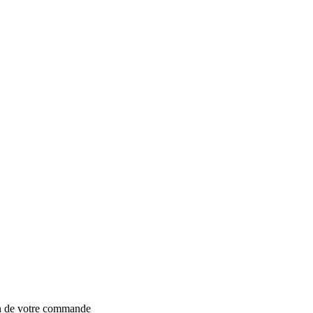
on de votre commande