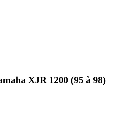
amaha XJR 1200 (95 à 98)