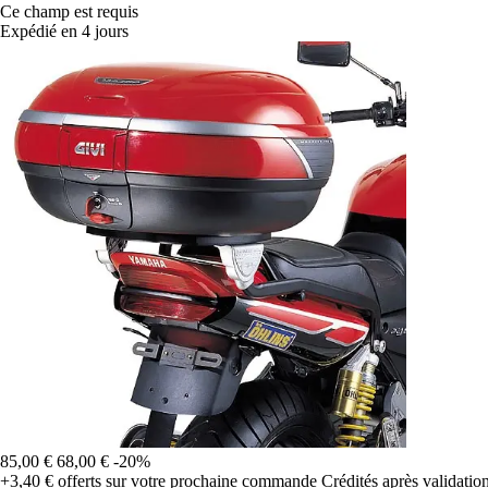
Ce champ est requis
Expédié en 4 jours
85,00 €
68,00 €
-20%
+3,40 €
offerts sur votre prochaine commande
Crédités après validati