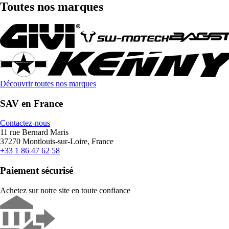
Toutes nos marques
Découvrir toutes nos marques
SAV en France
Contactez-nous
11 rue Bernard Maris
37270 Montlouis-sur-Loire, France
+33 1 86 47 62 58
Paiement sécurisé
Achetez sur notre site en toute confiance