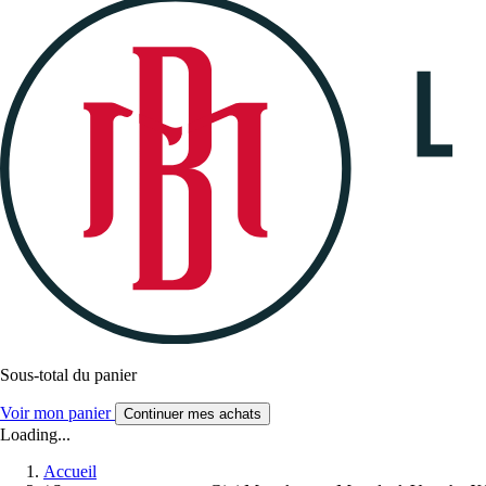
Sous-total du panier
Voir mon panier
Continuer mes achats
Loading...
Accueil