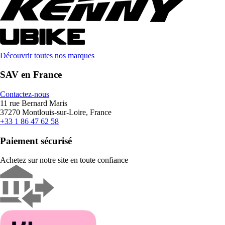
Découvrir toutes nos marques
SAV en France
Contactez-nous
11 rue Bernard Maris
37270 Montlouis-sur-Loire, France
+33 1 86 47 62 58
Paiement sécurisé
Achetez sur notre site en toute confiance