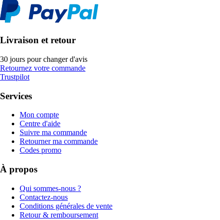
Livraison et retour
30 jours pour changer d'avis
Retournez votre commande
Trustpilot
Services
Mon compte
Centre d'aide
Suivre ma commande
Retourner ma commande
Codes promo
À propos
Qui sommes-nous ?
Contactez-nous
Conditions générales de vente
Retour & remboursement