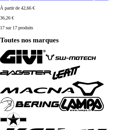
À partir de
42,66 €
36,26 €
17 sur 17 produits
Toutes nos marques