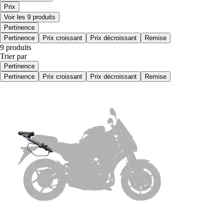
Prix
Voir les 9 produits
Pertinence
Pertinence
Prix croissant
Prix décroissant
Remise
9 produits
Trier par
Pertinence
Pertinence
Prix croissant
Prix décroissant
Remise