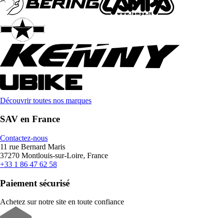
Découvrir toutes nos marques
SAV en France
Contactez-nous
11 rue Bernard Maris
37270 Montlouis-sur-Loire, France
+33 1 86 47 62 58
Paiement sécurisé
Achetez sur notre site en toute confiance