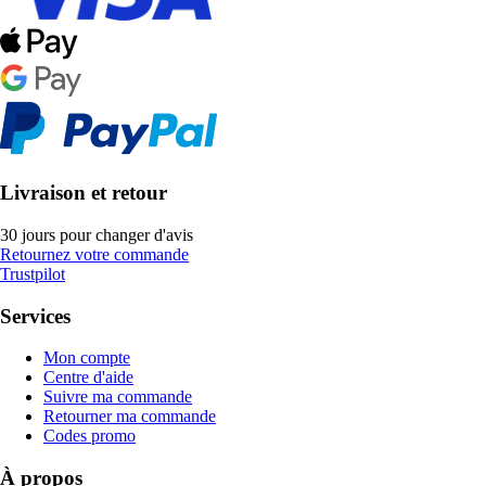
Livraison et retour
30 jours pour changer d'avis
Retournez votre commande
Trustpilot
Services
Mon compte
Centre d'aide
Suivre ma commande
Retourner ma commande
Codes promo
À propos