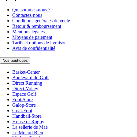
Qui sommes-nous ?
Contactez-nous
Conditions générales de vente
Retour & remboursement
Mentions légales
Moyens de paiement
Tarifs et options de livraison
Avis de confidentialité
Nos boutiques
Basket-Center
Boulevard du Golf
Direct Running
Direct-Volley
Espace Golf
Foot-Store
Galop-Store
Goal-Foot
Handball-Store
House of Rugby
La sellerie de Maé
Le Motard Bleu