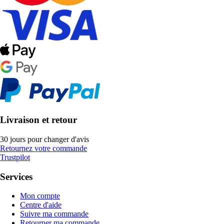
Livraison et retour
30 jours pour changer d'avis
Retournez votre commande
Trustpilot
Services
Mon compte
Centre d'aide
Suivre ma commande
Retourner ma commande