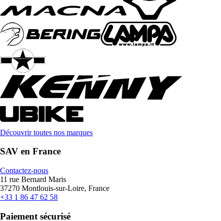
Découvrir toutes nos marques
SAV en France
Contactez-nous
11 rue Bernard Maris
37270 Montlouis-sur-Loire, France
+33 1 86 47 62 58
Paiement sécurisé