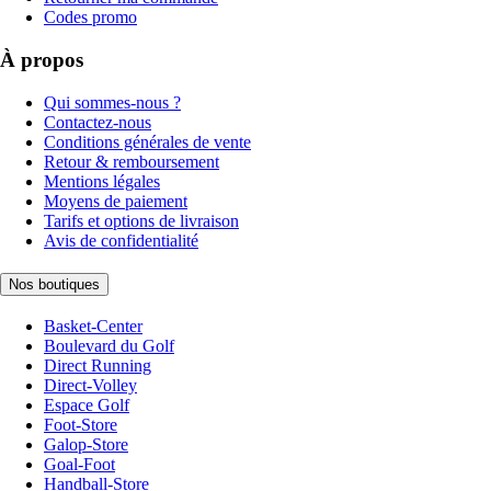
Codes promo
À propos
Qui sommes-nous ?
Contactez-nous
Conditions générales de vente
Retour & remboursement
Mentions légales
Moyens de paiement
Tarifs et options de livraison
Avis de confidentialité
Nos boutiques
Basket-Center
Boulevard du Golf
Direct Running
Direct-Volley
Espace Golf
Foot-Store
Galop-Store
Goal-Foot
Handball-Store