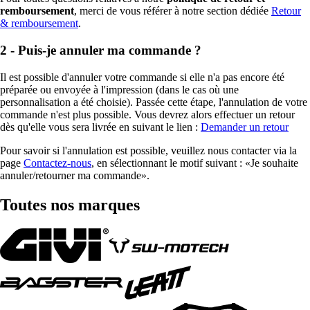
remboursement
, merci de vous référer à notre section dédiée
Retour
& remboursement
.
2 - Puis-je annuler ma commande ?
Il est possible d'annuler votre commande si elle n'a pas encore été
préparée ou envoyée à l'impression (dans le cas où une
personnalisation a été choisie). Passée cette étape, l'annulation de votre
commande n'est plus possible. Vous devrez alors effectuer un retour
dès qu'elle vous sera livrée en suivant le lien :
Demander un retour
Pour savoir si l'annulation est possible, veuillez nous contacter via la
page
Contactez-nous
, en sélectionnant le motif suivant : «Je souhaite
annuler/retourner ma commande».
Toutes nos marques