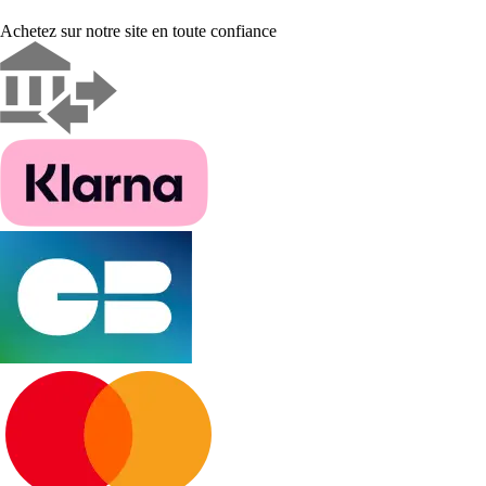
Achetez sur notre site en toute confiance