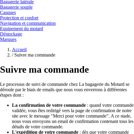
Bagagerie latérale
Bagagerie souple
Casques
Protection et confort
Navigation et communication
Equipement du motard
Déstockage
Marques
Accueil
/
Suivre ma commande
Suivre ma commande
Le processus de suivi de commande chez La bagagerie du Motard se
déroule par le biais de emails que nous vous enverrons à différentes
étapes dont :
La confirmation de votre commande
: quand votre commande
validée, vous êtes redirigé vers la page de confirmation de notre
site avec le message "Merci pour votre commande". A ce stade,
nous vous envoyons un email de confirmation contenant tous les
détails de votre commande.
L'expédition de votre commande
: dès que votre commande