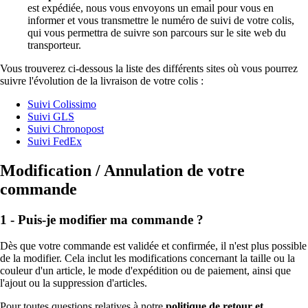
est expédiée, nous vous envoyons un email pour vous en
informer et vous transmettre le numéro de suivi de votre colis,
qui vous permettra de suivre son parcours sur le site web du
transporteur.
Vous trouverez ci-dessous la liste des différents sites où vous pourrez
suivre l'évolution de la livraison de votre colis :
Suivi Colissimo
Suivi GLS
Suivi Chronopost
Suivi FedEx
Modification / Annulation de votre
commande
1 - Puis-je modifier ma commande ?
Dès que votre commande est validée et confirmée, il n'est plus possible
de la modifier. Cela inclut les modifications concernant la taille ou la
couleur d'un article, le mode d'expédition ou de paiement, ainsi que
l'ajout ou la suppression d'articles.
Pour toutes questions relatives à notre
politique de retour et