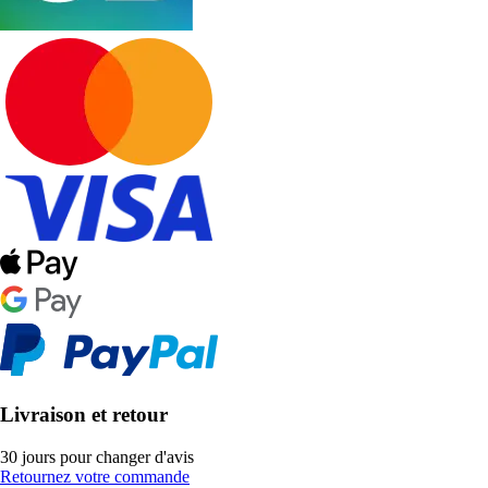
Livraison et retour
30 jours pour changer d'avis
Retournez votre commande