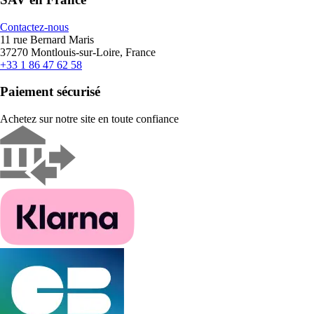
Contactez-nous
11 rue Bernard Maris
37270 Montlouis-sur-Loire, France
+33 1 86 47 62 58
Paiement sécurisé
Achetez sur notre site en toute confiance