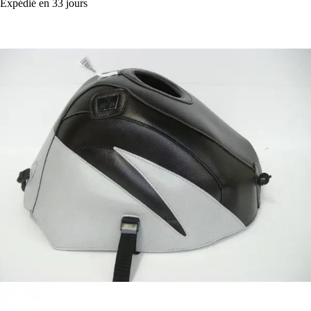
Expédié en 33 jours