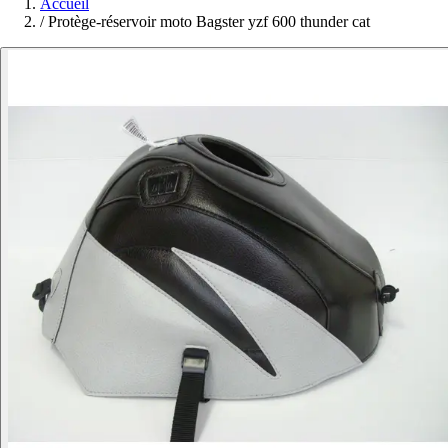
Accueil
/
Protège-réservoir moto Bagster yzf 600 thunder cat