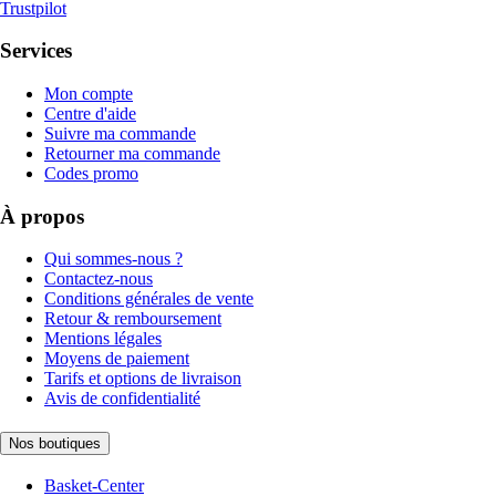
Trustpilot
Services
Mon compte
Centre d'aide
Suivre ma commande
Retourner ma commande
Codes promo
À propos
Qui sommes-nous ?
Contactez-nous
Conditions générales de vente
Retour & remboursement
Mentions légales
Moyens de paiement
Tarifs et options de livraison
Avis de confidentialité
Nos boutiques
Basket-Center