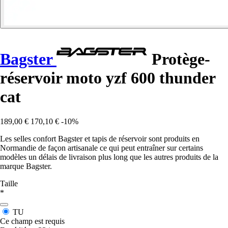
Bagster
Protège-
réservoir moto yzf 600 thunder
cat
189,00 €
170,10 €
-10%
Les selles confort Bagster et tapis de réservoir sont produits en
Normandie de façon artisanale ce qui peut entraîner sur certains
modèles un délais de livraison plus long que les autres produits de la
marque Bagster.
Taille
*
TU
Ce champ est requis