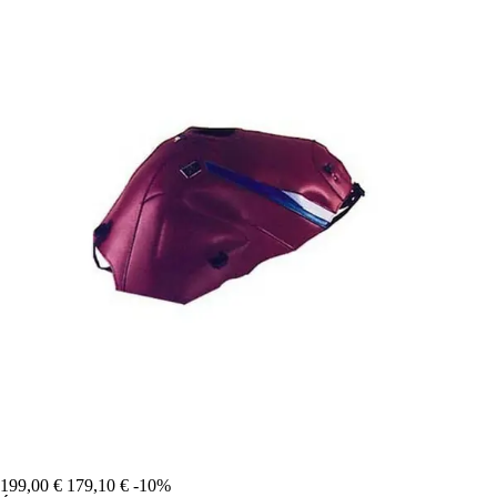
199,00 €
179,10 €
-10%