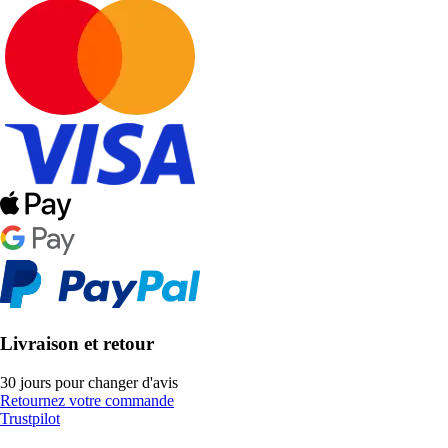
Livraison et retour
30 jours pour changer d'avis
Retournez votre commande
Trustpilot