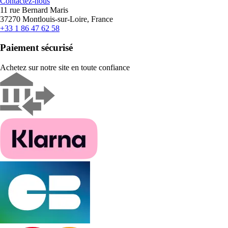
Contactez-nous
11 rue Bernard Maris
37270 Montlouis-sur-Loire, France
+33 1 86 47 62 58
Paiement sécurisé
Achetez sur notre site en toute confiance