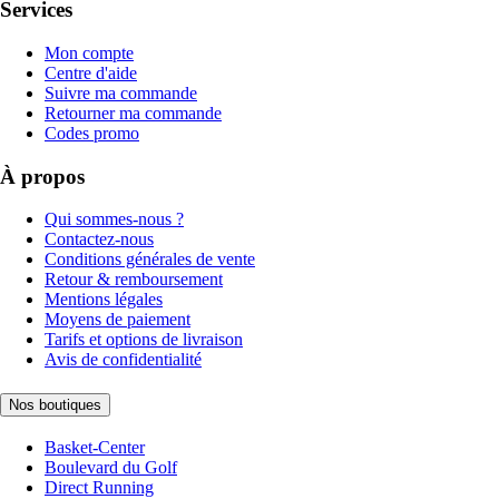
Services
Mon compte
Centre d'aide
Suivre ma commande
Retourner ma commande
Codes promo
À propos
Qui sommes-nous ?
Contactez-nous
Conditions générales de vente
Retour & remboursement
Mentions légales
Moyens de paiement
Tarifs et options de livraison
Avis de confidentialité
Nos boutiques
Basket-Center
Boulevard du Golf
Direct Running