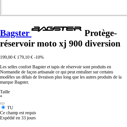
Bagster
Protège-
réservoir moto xj 900 diversion
199,00 €
179,10 €
-10%
Les selles confort Bagster et tapis de réservoir sont produits en
Normandie de façon artisanale ce qui peut entraîner sur certains
modèles un délais de livraison plus long que les autres produits de la
marque Bagster.
Taille
*
TU
Ce champ est requis
Expédié en 33 jours