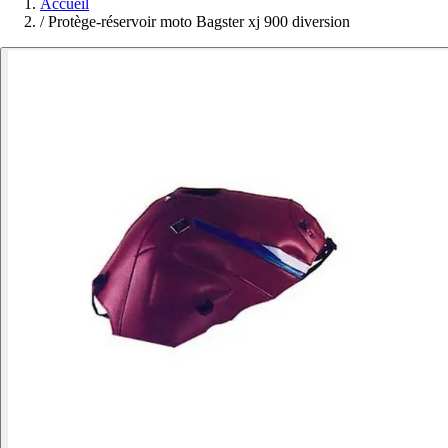
Accueil
/
Protège-réservoir moto Bagster xj 900 diversion