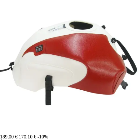
189,00 €
170,10 €
-10%