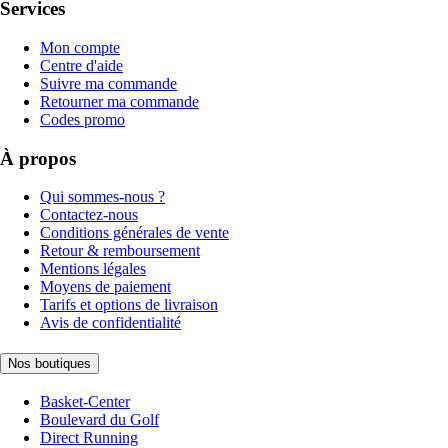
Services
Mon compte
Centre d'aide
Suivre ma commande
Retourner ma commande
Codes promo
À propos
Qui sommes-nous ?
Contactez-nous
Conditions générales de vente
Retour & remboursement
Mentions légales
Moyens de paiement
Tarifs et options de livraison
Avis de confidentialité
Nos boutiques
Basket-Center
Boulevard du Golf
Direct Running