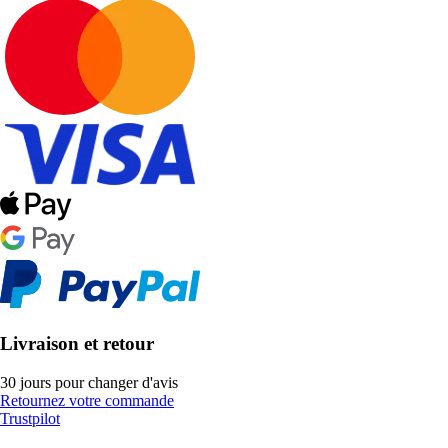
Livraison et retour
30 jours pour changer d'avis
Retournez votre commande
Trustpilot