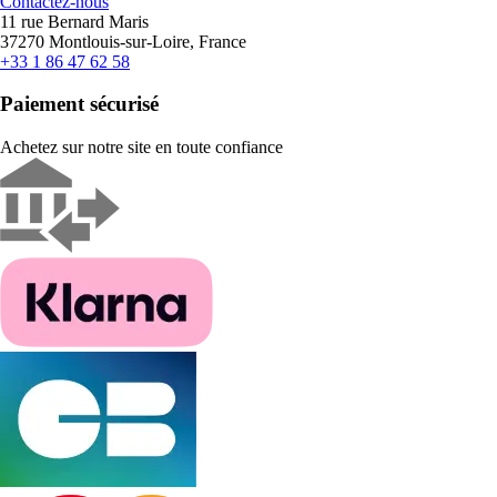
Contactez-nous
11 rue Bernard Maris
37270 Montlouis-sur-Loire, France
+33 1 86 47 62 58
Paiement sécurisé
Achetez sur notre site en toute confiance