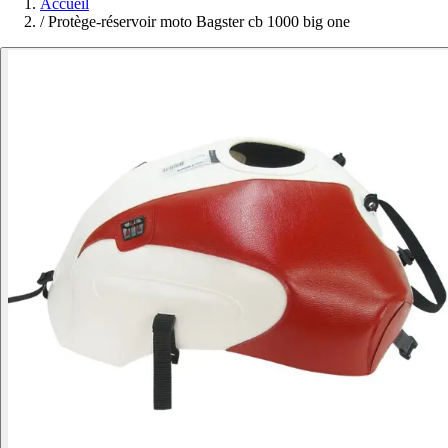
Accueil
/
Protège-réservoir moto Bagster cb 1000 big one