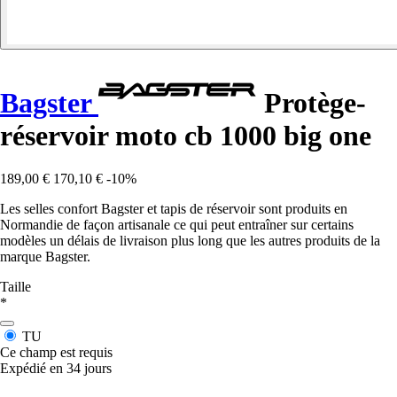
Bagster
Protège-
réservoir moto cb 1000 big one
189,00 €
170,10 €
-10%
Les selles confort Bagster et tapis de réservoir sont produits en
Normandie de façon artisanale ce qui peut entraîner sur certains
modèles un délais de livraison plus long que les autres produits de la
marque Bagster.
Taille
*
TU
Ce champ est requis
Expédié en 34 jours