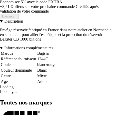
Économisez 5%
avec le code
EXTRA
+8,51 €
offerts sur votre prochaine commande
Crédités après
validation de votre commande
Loading...
Description
Protège réservoir fabriqué en France dans notre atelier en Normandie,
en simili cuir pour allier l'esthétique et la protection du réservoir
Bagster CB 1000 big one
Informations complémentaires
Marque
Bagster
Référence fournisseur
1244C
Couleur
blanc/rouge
Couleur dominante
Blanc
Genre
Mixte
Age
Adulte
Loading...
Loading...
Toutes nos marques