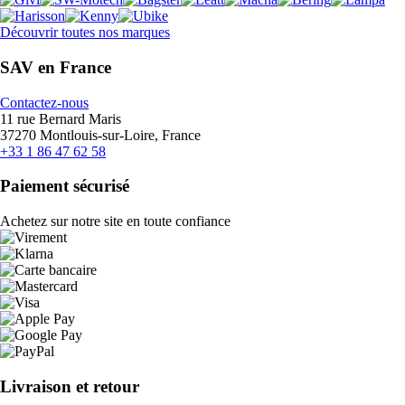
Découvrir toutes nos marques
SAV en France
Contactez-nous
11 rue Bernard Maris
37270 Montlouis-sur-Loire, France
+33 1 86 47 62 58
Paiement sécurisé
Achetez sur notre site en toute confiance
Livraison et retour