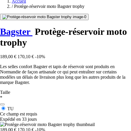
Accueil
/
Protège-réservoir moto Bagster trophy
Bagster
Protège-réservoir moto
trophy
189,00 €
170,10 €
-10%
Les selles confort Bagster et tapis de réservoir sont produits en
Normandie de façon artisanale ce qui peut entraîner sur certains
modèles un délais de livraison plus long que les autres produits de la
marque Bagster.
Taille
*
TU
Ce champ est requis
Expédié en 33 jours
189,00 €
170,10 €
-10%