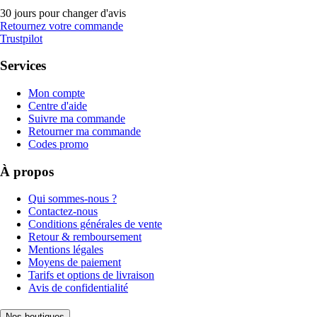
30 jours pour changer d'avis
Retournez votre commande
Trustpilot
Services
Mon compte
Centre d'aide
Suivre ma commande
Retourner ma commande
Codes promo
À propos
Qui sommes-nous ?
Contactez-nous
Conditions générales de vente
Retour & remboursement
Mentions légales
Moyens de paiement
Tarifs et options de livraison
Avis de confidentialité
Nos boutiques