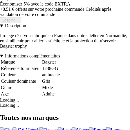
Économisez 5%
avec le code
EXTRA
+8,51 €
offerts sur votre prochaine commande
Crédités après
validation de votre commande
Loading...
Description
Protège réservoir fabriqué en France dans notre atelier en Normandie,
en simili cuir pour allier l'esthétique et la protection du réservoir
Bagster trophy
Informations complémentaires
Marque
Bagster
Référence fournisseur
1238GG
Couleur
anthracite
Couleur dominante
Gris
Genre
Mixte
Age
Adulte
Loading...
Loading...
Toutes nos marques