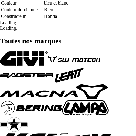
Couleur
bleu et blanc
Couleur dominante
Bleu
Constructeur
Honda
Loading...
Loading...
Toutes nos marques