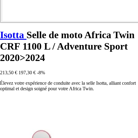
Isotta
Selle de moto Africa Twin
CRF 1100 L / Adventure Sport
2020>2024
213,50 €
197,30 €
-8%
Élevez votre expérience de conduite avec la selle Isotta, alliant confort
optimal et design soigné pour votre Africa Twin.