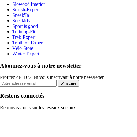
Slowood Interior
Smash-Expert
Sneak'In
Sneakids
Sport is good
Training-Fit
Trek-Expert
Triathlon Expert
Vélo-Store
Winter Expert
Abonnez-vous à notre newsletter
Profitez de -10% en vous inscrivant à notre newsletter
S'inscrire
Restons connectés
Retrouvez-nous sur les réseaux sociaux