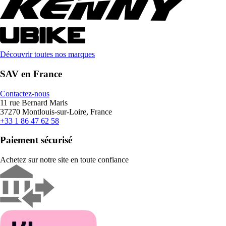
Découvrir toutes nos marques
SAV en France
Contactez-nous
11 rue Bernard Maris
37270 Montlouis-sur-Loire, France
+33 1 86 47 62 58
Paiement sécurisé
Achetez sur notre site en toute confiance