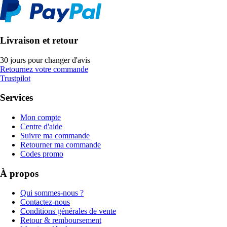
Livraison et retour
30 jours pour changer d'avis
Retournez votre commande
Trustpilot
Services
Mon compte
Centre d'aide
Suivre ma commande
Retourner ma commande
Codes promo
À propos
Qui sommes-nous ?
Contactez-nous
Conditions générales de vente
Retour & remboursement