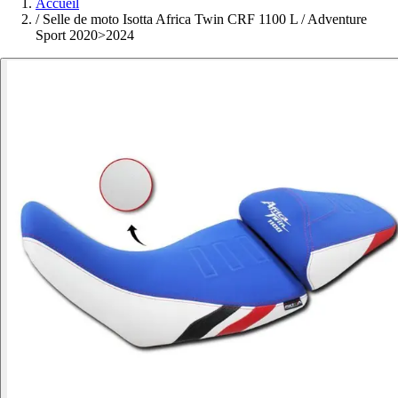
Accueil
/
Selle de moto Isotta Africa Twin CRF 1100 L / Adventure
Sport 2020>2024