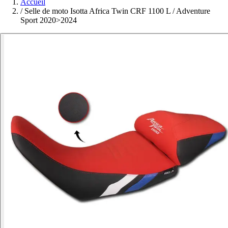
Accueil
/
Selle de moto Isotta Africa Twin CRF 1100 L / Adventure
Sport 2020>2024