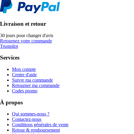
Livraison et retour
30 jours pour changer d'avis
Retournez votre commande
Trustpilot
Services
Mon compte
Centre d'aide
Suivre ma commande
Retourner ma commande
Codes promo
À propos
Qui sommes-nous ?
Contactez-nous
Conditions générales de vente
Retour & remboursement