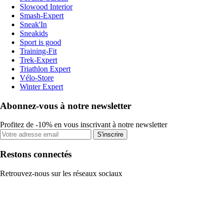
Slowood Interior
Smash-Expert
Sneak'In
Sneakids
Sport is good
Training-Fit
Trek-Expert
Triathlon Expert
Vélo-Store
Winter Expert
Abonnez-vous à notre newsletter
Profitez de -10% en vous inscrivant à notre newsletter
S'inscrire
Restons connectés
Retrouvez-nous sur les réseaux sociaux