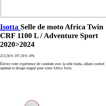
Isotta
Selle de moto Africa Twin
CRF 1100 L / Adventure Sport
2020>2024
213,50 €
197,30 €
-8%
Élevez votre expérience de conduite avec la selle Isotta, alliant confort
optimal et design soigné pour votre Africa Twin.