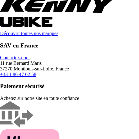
Découvrir toutes nos marques
SAV en France
Contactez-nous
11 rue Bernard Maris
37270 Montlouis-sur-Loire, France
+33 1 86 47 62 58
Paiement sécurisé
Achetez sur notre site en toute confiance