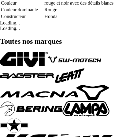
Couleur
rouge et noir avec des détails blancs
Couleur dominante
Rouge
Constructeur
Honda
Loading...
Loading...
Toutes nos marques