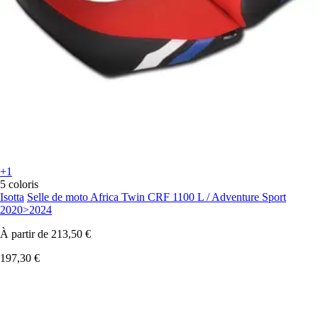
+1
5 coloris
Isotta
Selle de moto Africa Twin CRF 1100 L / Adventure Sport
2020>2024
À partir de
213,50 €
197,30 €