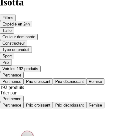
Isotta
Filtres
Expédié en 24h
Taille
Couleur dominante
Constructeur
Type de produit
Sport
Prix
Voir les 192 produits
Pertinence
Pertinence
Prix croissant
Prix décroissant
Remise
192 produits
Trier par
Pertinence
Pertinence
Prix croissant
Prix décroissant
Remise