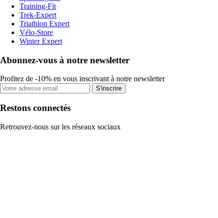
Training-Fit
Trek-Expert
Triathlon Expert
Vélo-Store
Winter Expert
Abonnez-vous à notre newsletter
Profitez de -10% en vous inscrivant à notre newsletter
S'inscrire
Restons connectés
Retrouvez-nous sur les réseaux sociaux