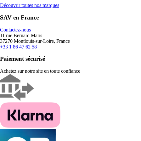
Découvrir toutes nos marques
SAV en France
Contactez-nous
11 rue Bernard Maris
37270 Montlouis-sur-Loire, France
+33 1 86 47 62 58
Paiement sécurisé
Achetez sur notre site en toute confiance