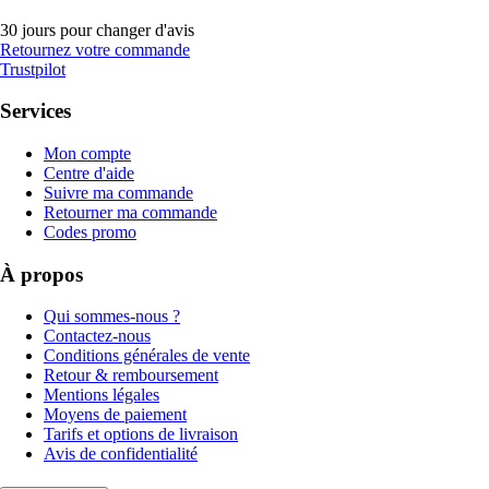
30 jours pour changer d'avis
Retournez votre commande
Trustpilot
Services
Mon compte
Centre d'aide
Suivre ma commande
Retourner ma commande
Codes promo
À propos
Qui sommes-nous ?
Contactez-nous
Conditions générales de vente
Retour & remboursement
Mentions légales
Moyens de paiement
Tarifs et options de livraison
Avis de confidentialité