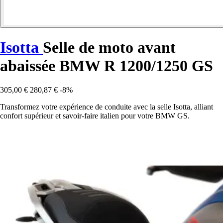
Isotta
Selle de moto avant
abaissée BMW R 1200/1250 GS
305,00 €
280,87 €
-8%
Transformez votre expérience de conduite avec la selle Isotta, alliant
confort supérieur et savoir-faire italien pour votre BMW GS.