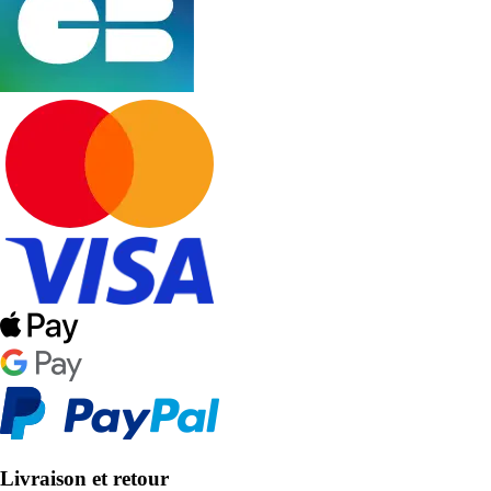
Livraison et retour