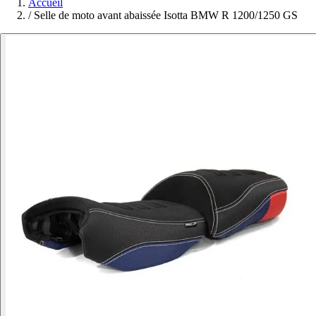
Accueil
/
Selle de moto avant abaissée Isotta BMW R 1200/1250 GS