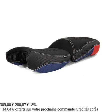
305,00 €
280,87 €
-8%
+14,04 €
offerts sur votre prochaine commande
Crédités après