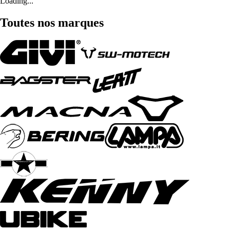
Loading...
Toutes nos marques