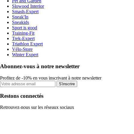
Pet and Garden
Slowood Interior
Smash-Expert
Sneak'In
Sneakids
Sport is good
Training-Fit
Trek-Expert
Triathlon Expert
Vélo-Store
Winter Expert
Abonnez-vous à notre newsletter
Profitez de -10% en vous inscrivant à notre newsletter
S'inscrire
Restons connectés
Retrouvez-nous sur les réseaux sociaux