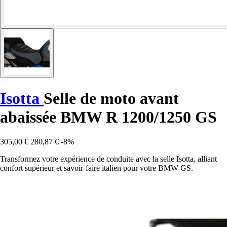
Isotta
Selle de moto avant
abaissée BMW R 1200/1250 GS
305,00 €
280,87 €
-8%
Transformez votre expérience de conduite avec la selle Isotta, alliant
confort supérieur et savoir-faire italien pour votre BMW GS.