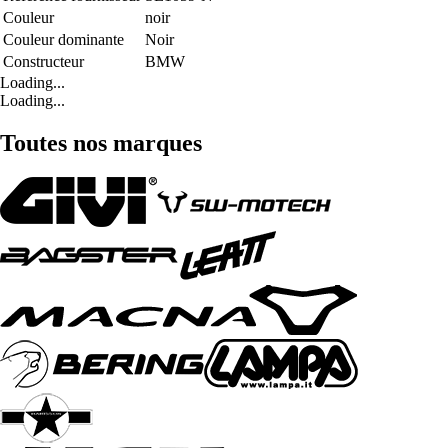
Couleur
noir
Couleur dominante
Noir
Constructeur
BMW
Loading...
Loading...
Toutes nos marques