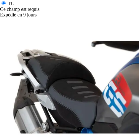
TU
Ce champ est requis
Expédié en 9 jours