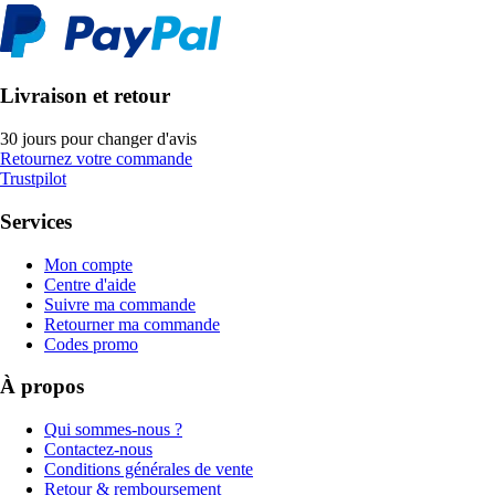
Livraison et retour
30 jours pour changer d'avis
Retournez votre commande
Trustpilot
Services
Mon compte
Centre d'aide
Suivre ma commande
Retourner ma commande
Codes promo
À propos
Qui sommes-nous ?
Contactez-nous
Conditions générales de vente
Retour & remboursement