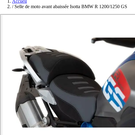
Accueil
/
Selle de moto avant abaissée Isotta BMW R 1200/1250 GS