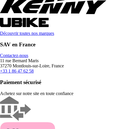
Découvrir toutes nos marques
SAV en France
Contactez-nous
11 rue Bernard Maris
37270 Montlouis-sur-Loire, France
+33 1 86 47 62 58
Paiement sécurisé
Achetez sur notre site en toute confiance