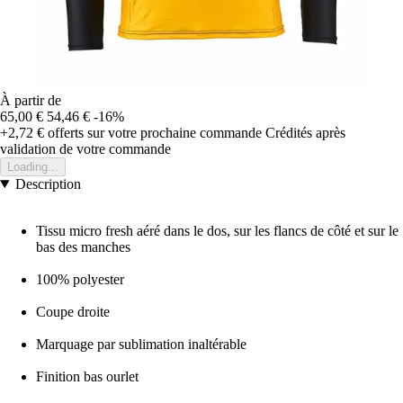
À partir de
65,00 €
54,46 €
-16%
+2,72 €
offerts sur votre prochaine commande
Crédités après
validation de votre commande
Loading...
Description
Tissu micro fresh aéré dans le dos, sur les flancs de côté et sur le
bas des manches
100% polyester
Coupe droite
Marquage par sublimation inaltérable
Finition bas ourlet