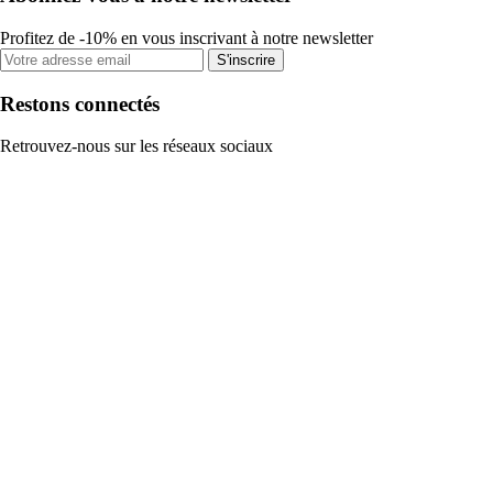
Profitez de -10% en vous inscrivant à notre newsletter
S'inscrire
Restons connectés
Retrouvez-nous sur les réseaux sociaux