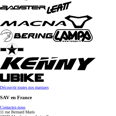
Découvrir toutes nos marques
SAV en France
Contactez-nous
11 rue Bernard Maris