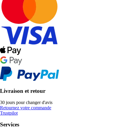
Livraison et retour
30 jours pour changer d'avis
Retournez votre commande
Trustpilot
Services