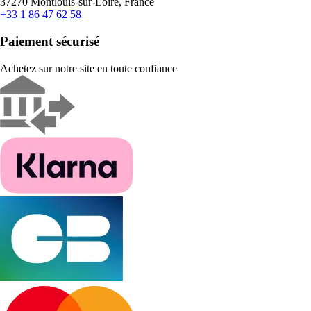
37270 Montlouis-sur-Loire, France
+33 1 86 47 62 58
Paiement sécurisé
Achetez sur notre site en toute confiance