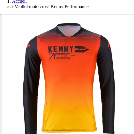
Accueil
/
Maillot moto cross Kenny Performance