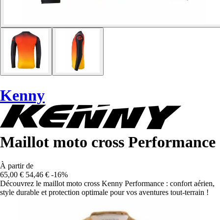
Kenny
Maillot moto cross Performance
À partir de
65,00 €
54,46 €
-16%
Découvrez le maillot moto cross Kenny Performance : confort aérien,
style durable et protection optimale pour vos aventures tout-terrain !