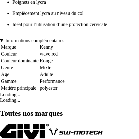
Poignets en lycra
Empiècement lycra au niveau du col
Idéal pour l’utilisation d’une protection cervicale
Informations complémentaires
Marque
Kenny
Couleur
wave red
Couleur dominante
Rouge
Genre
Mixte
Age
Adulte
Gamme
Performance
Matière principale
polyester
Loading...
Loading...
Toutes nos marques