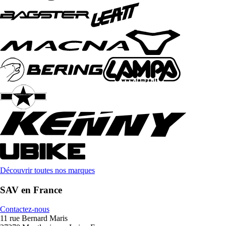
Découvrir toutes nos marques
SAV en France
Contactez-nous
11 rue Bernard Maris