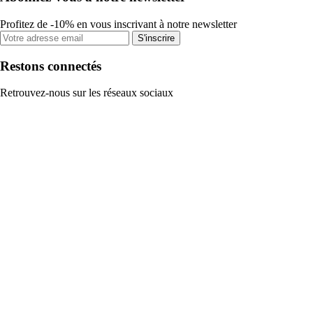
Profitez de -10% en vous inscrivant à notre newsletter
S'inscrire
Restons connectés
Retrouvez-nous sur les réseaux sociaux