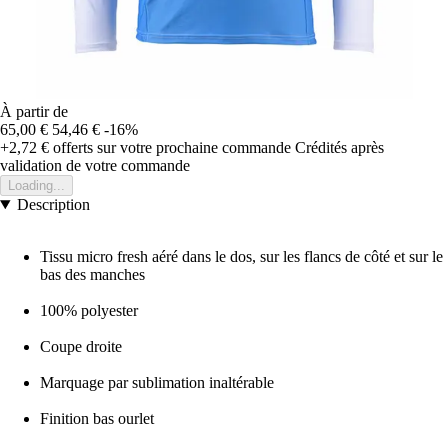
À partir de
65,00 €
54,46 €
-16%
+2,72 €
offerts sur votre prochaine commande
Crédités après
validation de votre commande
Loading...
Description
Tissu micro fresh aéré dans le dos, sur les flancs de côté et sur le
bas des manches
100% polyester
Coupe droite
Marquage par sublimation inaltérable
Finition bas ourlet