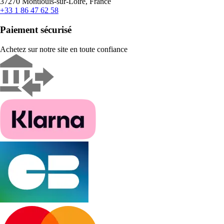
37270 Montlouis-sur-Loire, France
+33 1 86 47 62 58
Paiement sécurisé
Achetez sur notre site en toute confiance