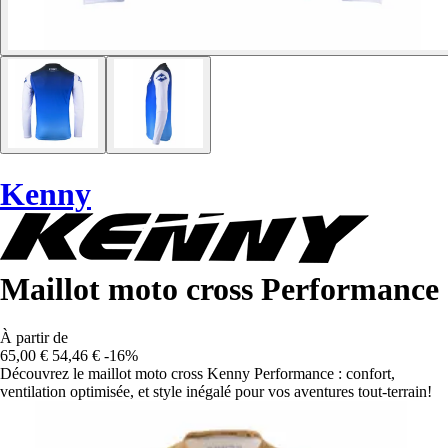
Kenny
Maillot moto cross Performance
À partir de
65,00 €
54,46 €
-16%
Découvrez le maillot moto cross Kenny Performance : confort,
ventilation optimisée, et style inégalé pour vos aventures tout-terrain!