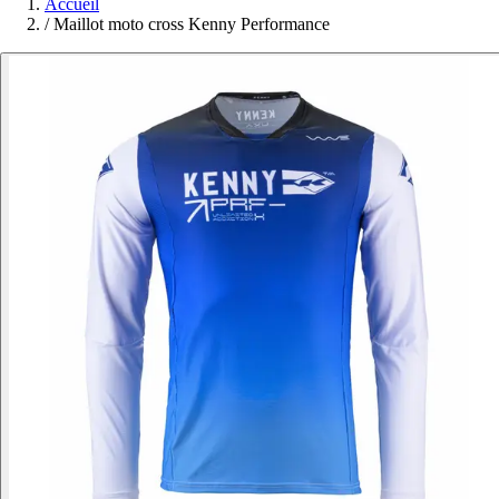
Accueil
/
Maillot moto cross Kenny Performance