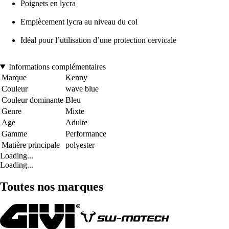
Poignets en lycra
Empiècement lycra au niveau du col
Idéal pour l’utilisation d’une protection cervicale
Informations complémentaires
Marque
Kenny
Couleur
wave blue
Couleur dominante
Bleu
Genre
Mixte
Age
Adulte
Gamme
Performance
Matière principale
polyester
Loading...
Loading...
Toutes nos marques