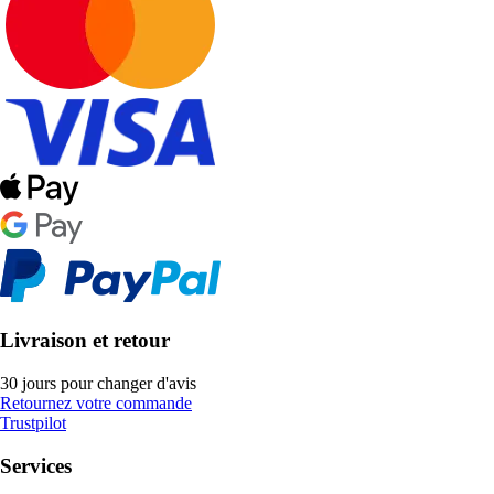
Livraison et retour
30 jours pour changer d'avis
Retournez votre commande
Trustpilot
Services