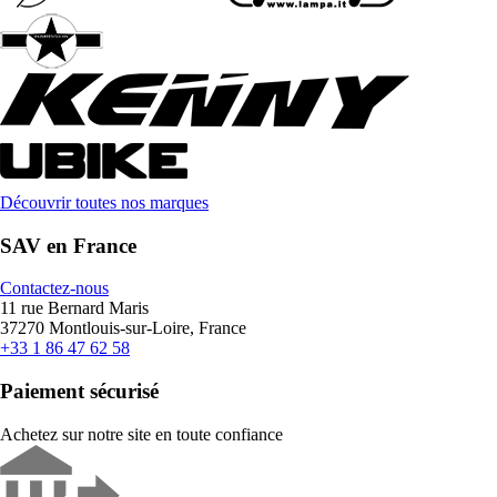
Découvrir toutes nos marques
SAV en France
Contactez-nous
11 rue Bernard Maris
37270 Montlouis-sur-Loire, France
+33 1 86 47 62 58
Paiement sécurisé
Achetez sur notre site en toute confiance