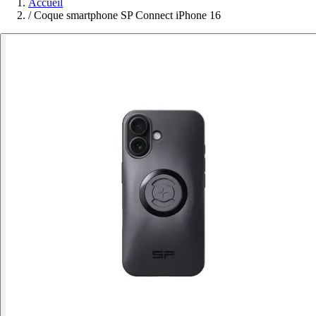
Accueil
/
Coque smartphone SP Connect iPhone 16