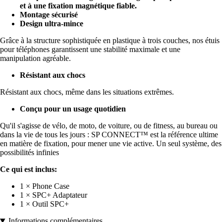
et à une fixation magnétique fiable.
Montage sécurisé
Design ultra-mince
Grâce à la structure sophistiquée en plastique à trois couches, nos étuis
pour téléphones garantissent une stabilité maximale et une
manipulation agréable.
Résistant aux chocs
Résistant aux chocs, même dans les situations extrêmes.
Conçu pour un usage quotidien
Qu'il s'agisse de vélo, de moto, de voiture, ou de fitness, au bureau ou
dans la vie de tous les jours : SP CONNECT™ est la référence ultime
en matière de fixation, pour mener une vie active. Un seul système, des
possibilités infinies
Ce qui est inclus:
1 × Phone Case
1 × SPC+ Adaptateur
1 × Outil SPC+
Informations complémentaires