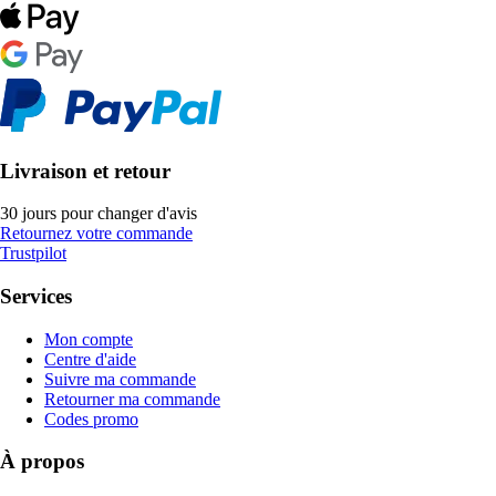
Livraison et retour
30 jours pour changer d'avis
Retournez votre commande
Trustpilot
Services
Mon compte
Centre d'aide
Suivre ma commande
Retourner ma commande
Codes promo
À propos