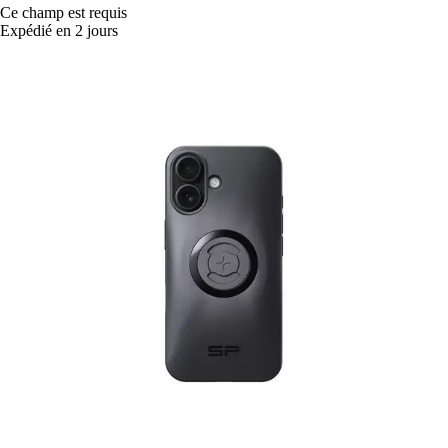
Ce champ est requis
Expédié en 2 jours