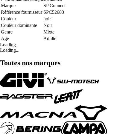
Marque
SP Connect
Référence fournisseur
SPC52683
Couleur
noir
Couleur dominante
Noir
Genre
Mixte
Age
Adulte
Loading...
Loading...
Toutes nos marques