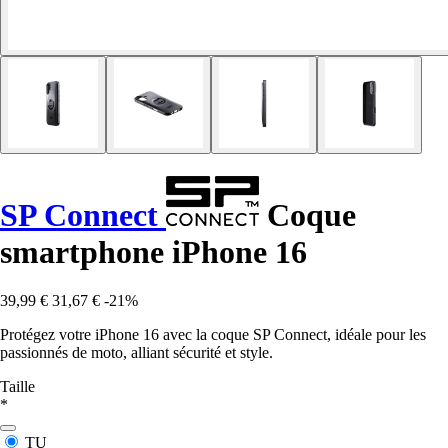
SP Connect
Coque
smartphone iPhone 16
39,99 €
31,67 €
-21%
Protégez votre iPhone 16 avec la coque SP Connect, idéale pour les
passionnés de moto, alliant sécurité et style.
Taille
*
TU