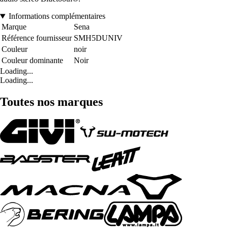
Informations complémentaires
Marque
Sena
Référence fournisseur
SMH5DUNIV
Couleur
noir
Couleur dominante
Noir
Loading...
Loading...
Toutes nos marques