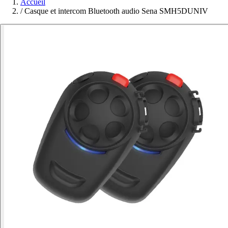
Accueil
/
Casque et intercom Bluetooth audio Sena SMH5DUNIV