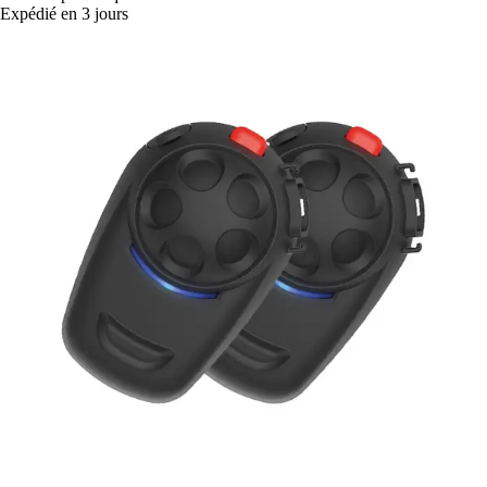
Expédié en 3 jours