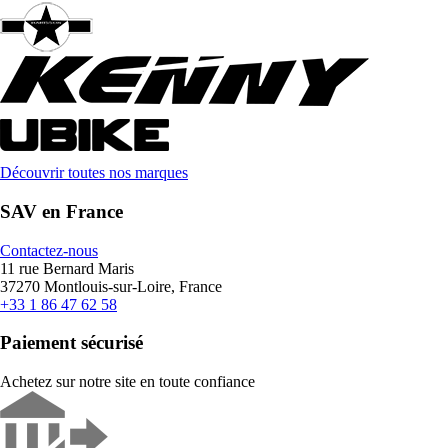
Découvrir toutes nos marques
SAV en France
Contactez-nous
11 rue Bernard Maris
37270 Montlouis-sur-Loire, France
+33 1 86 47 62 58
Paiement sécurisé
Achetez sur notre site en toute confiance