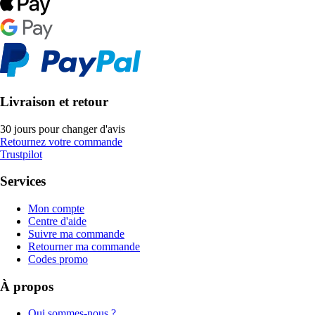
Livraison et retour
30 jours pour changer d'avis
Retournez votre commande
Trustpilot
Services
Mon compte
Centre d'aide
Suivre ma commande
Retourner ma commande
Codes promo
À propos
Qui sommes-nous ?