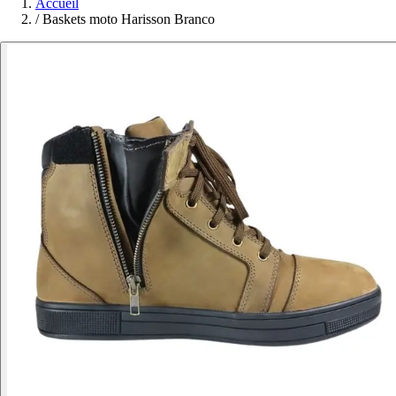
Accueil
/
Baskets moto Harisson Branco