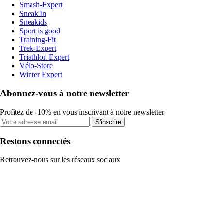
Smash-Expert
Sneak'In
Sneakids
Sport is good
Training-Fit
Trek-Expert
Triathlon Expert
Vélo-Store
Winter Expert
Abonnez-vous à notre newsletter
Profitez de -10% en vous inscrivant à notre newsletter
S'inscrire
Restons connectés
Retrouvez-nous sur les réseaux sociaux