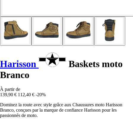
Harisson
Baskets moto
Branco
À partir de
139,90 €
112,40 €
-20%
Dominez la route avec style grâce aux Chaussures moto Harisson
Branco, conçues par la marque de confiance Harisson pour les
passionnés de moto.