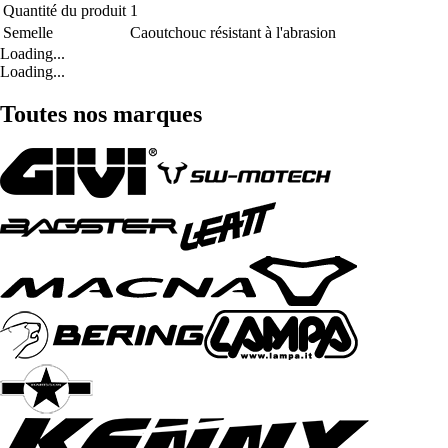
Quantité du produit
1
Semelle
Caoutchouc résistant à l'abrasion
Loading...
Loading...
Toutes nos marques