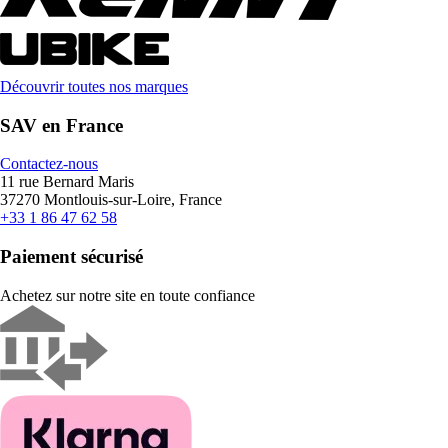
Découvrir toutes nos marques
SAV en France
Contactez-nous
11 rue Bernard Maris
37270 Montlouis-sur-Loire, France
+33 1 86 47 62 58
Paiement sécurisé
Achetez sur notre site en toute confiance