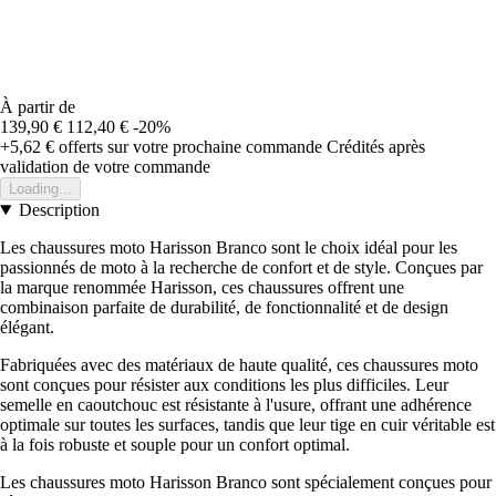
À partir de
139,90 €
112,40 €
-20%
+5,62 €
offerts sur votre prochaine commande
Crédités après
validation de votre commande
Loading...
Description
Les chaussures moto Harisson Branco sont le choix idéal pour les
passionnés de moto à la recherche de confort et de style. Conçues par
la marque renommée Harisson, ces chaussures offrent une
combinaison parfaite de durabilité, de fonctionnalité et de design
élégant.
Fabriquées avec des matériaux de haute qualité, ces chaussures moto
sont conçues pour résister aux conditions les plus difficiles. Leur
semelle en caoutchouc est résistante à l'usure, offrant une adhérence
optimale sur toutes les surfaces, tandis que leur tige en cuir véritable est
à la fois robuste et souple pour un confort optimal.
Les chaussures moto Harisson Branco sont spécialement conçues pour