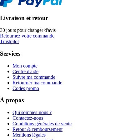
Livraison et retour
30 jours pour changer d'avis
Retournez votre commande
Trustpilot
Services
Mon compte
Centre d'aide
Suivre ma commande
Retourner ma commande
Codes promo
À propos
Qui sommes-nous ?
Contactez-nous
Conditions générales de vente
Retour & remboursement
Mentions légales