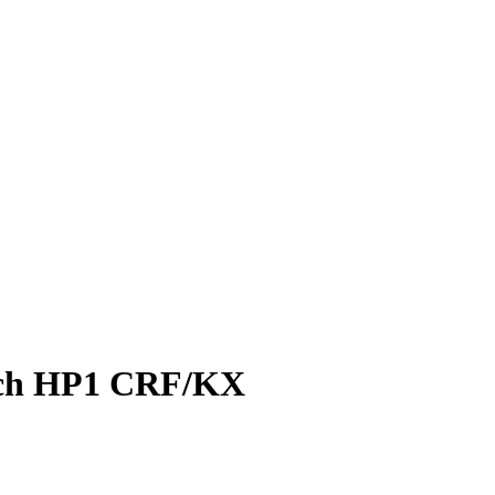
Tech HP1 CRF/KX