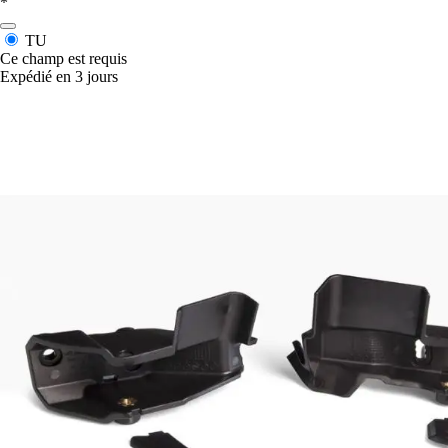
*
TU
Ce champ est requis
Expédié en 3 jours