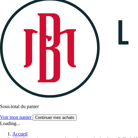
Sous-total du panier
Voir mon panier
Continuer mes achats
Loading...
Accueil