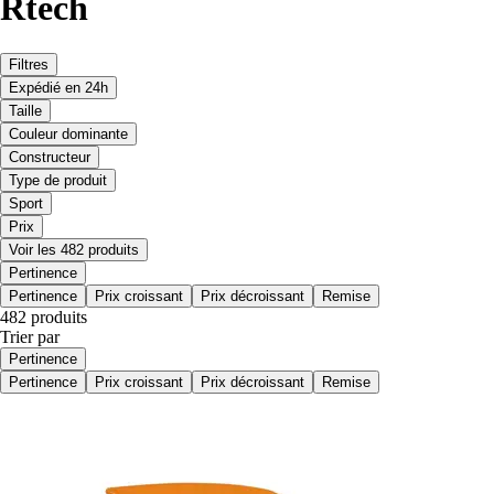
Rtech
Filtres
Expédié en 24h
Taille
Couleur dominante
Constructeur
Type de produit
Sport
Prix
Voir les 482 produits
Pertinence
Pertinence
Prix croissant
Prix décroissant
Remise
482 produits
Trier par
Pertinence
Pertinence
Prix croissant
Prix décroissant
Remise