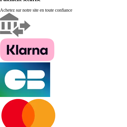
Achetez sur notre site en toute confiance