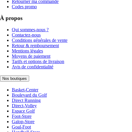
Retourner ma commande
Codes promo
À propos
Qui sommes-nous ?
Contactez-nous
Conditions générales de vente
Retour & remboursement
Mentions légales
Moyens de paiement
Tarifs et options de livraison
Avis de confidentialité
Nos boutiques
Basket-Center
Boulevard du Golf
Direct Running
Direct-Volley
Espace Golf
Foot-Store
Galop-Store
Goal-Foot