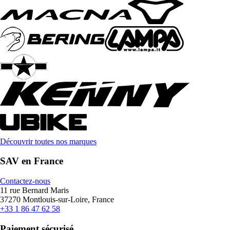
Découvrir toutes nos marques
SAV en France
Contactez-nous
11 rue Bernard Maris
37270 Montlouis-sur-Loire, France
+33 1 86 47 62 58
Paiement sécurisé