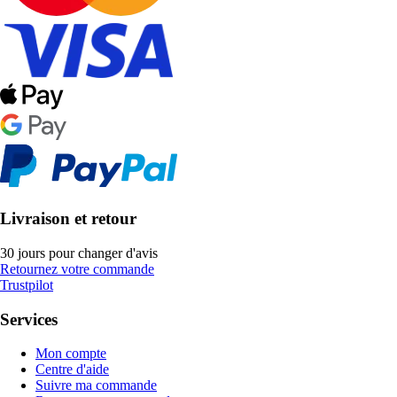
Livraison et retour
30 jours pour changer d'avis
Retournez votre commande
Trustpilot
Services
Mon compte
Centre d'aide
Suivre ma commande