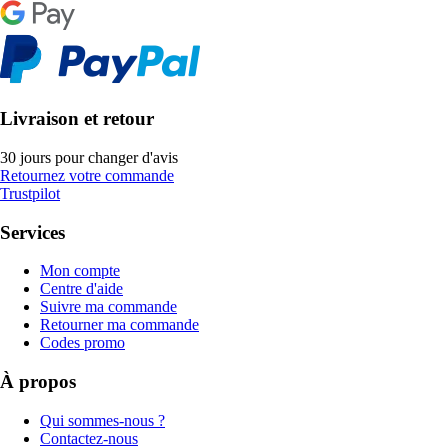
Livraison et retour
30 jours pour changer d'avis
Retournez votre commande
Trustpilot
Services
Mon compte
Centre d'aide
Suivre ma commande
Retourner ma commande
Codes promo
À propos
Qui sommes-nous ?
Contactez-nous