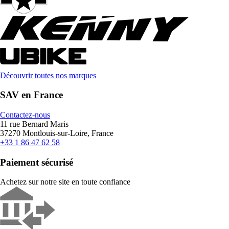
Découvrir toutes nos marques
SAV en France
Contactez-nous
11 rue Bernard Maris
37270 Montlouis-sur-Loire, France
+33 1 86 47 62 58
Paiement sécurisé
Achetez sur notre site en toute confiance