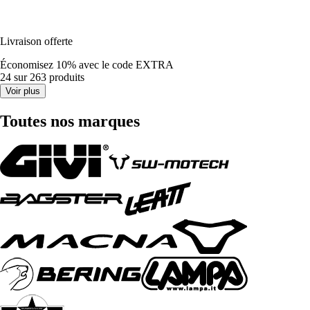
Livraison offerte
Économisez 10%
avec le code
EXTRA
24 sur 263 produits
Voir plus
Toutes nos marques