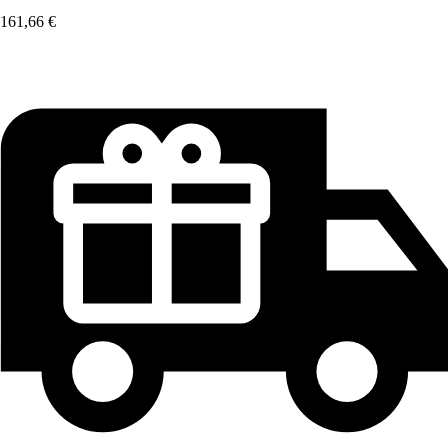
161,66 €