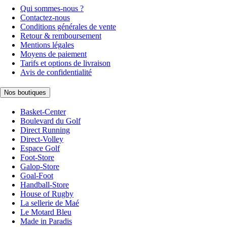
Qui sommes-nous ?
Contactez-nous
Conditions générales de vente
Retour & remboursement
Mentions légales
Moyens de paiement
Tarifs et options de livraison
Avis de confidentialité
Nos boutiques
Basket-Center
Boulevard du Golf
Direct Running
Direct-Volley
Espace Golf
Foot-Store
Galop-Store
Goal-Foot
Handball-Store
House of Rugby
La sellerie de Maé
Le Motard Bleu
Made in Paradis