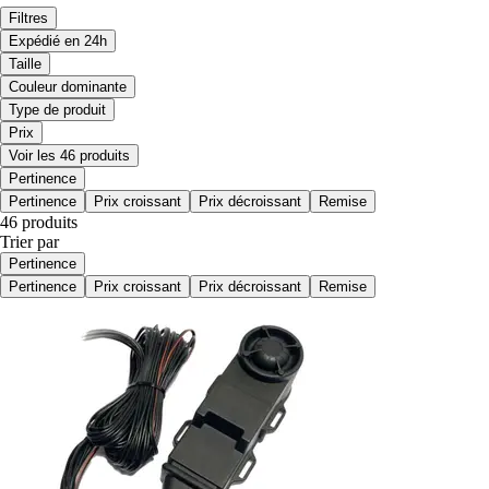
Filtres
Expédié en 24h
Taille
Couleur dominante
Type de produit
Prix
Voir les 46 produits
Pertinence
Pertinence
Prix croissant
Prix décroissant
Remise
46 produits
Trier par
Pertinence
Pertinence
Prix croissant
Prix décroissant
Remise