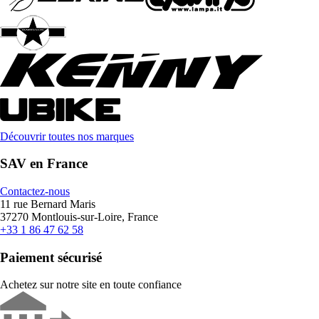
Découvrir toutes nos marques
SAV en France
Contactez-nous
11 rue Bernard Maris
37270 Montlouis-sur-Loire, France
+33 1 86 47 62 58
Paiement sécurisé
Achetez sur notre site en toute confiance