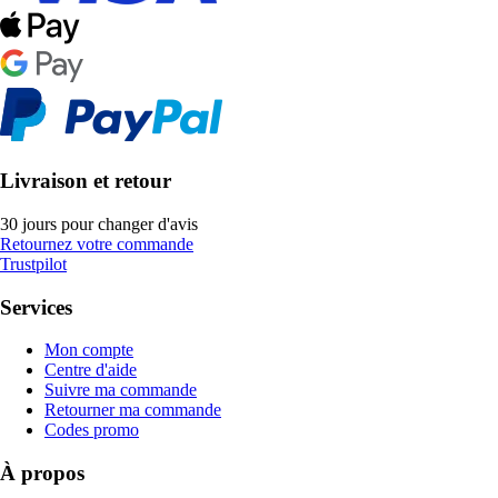
Livraison et retour
30 jours pour changer d'avis
Retournez votre commande
Trustpilot
Services
Mon compte
Centre d'aide
Suivre ma commande
Retourner ma commande
Codes promo
À propos