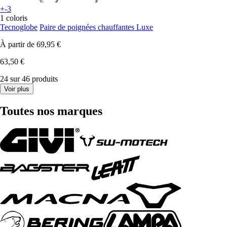
+-3
1 coloris
Tecnoglobe
Paire de poignées chauffantes Luxe
À partir de
69,95 €
63,50 €
24 sur 46 produits
Voir plus
Toutes nos marques