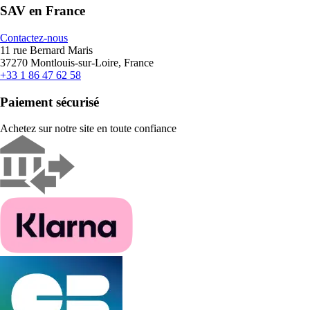
SAV en France
Contactez-nous
11 rue Bernard Maris
37270 Montlouis-sur-Loire, France
+33 1 86 47 62 58
Paiement sécurisé
Achetez sur notre site en toute confiance