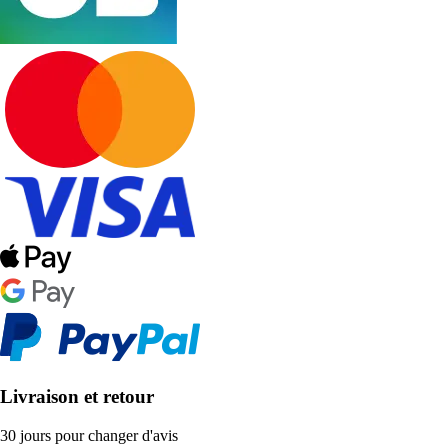
Livraison et retour
30 jours pour changer d'avis