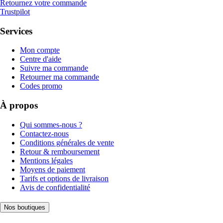
Retournez votre commande
Trustpilot
Services
Mon compte
Centre d'aide
Suivre ma commande
Retourner ma commande
Codes promo
À propos
Qui sommes-nous ?
Contactez-nous
Conditions générales de vente
Retour & remboursement
Mentions légales
Moyens de paiement
Tarifs et options de livraison
Avis de confidentialité
Nos boutiques