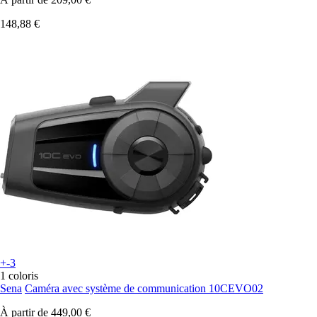
148,88 €
+-3
1 coloris
Sena
Caméra avec système de communication 10CEVO02
À partir de
449,00 €