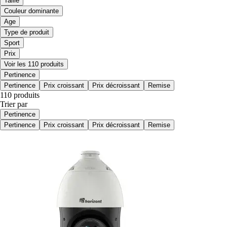
Taille
Couleur dominante
Age
Type de produit
Sport
Prix
Voir les 110 produits
Pertinence
Pertinence
Prix croissant
Prix décroissant
Remise
110 produits
Trier par
Pertinence
Pertinence
Prix croissant
Prix décroissant
Remise