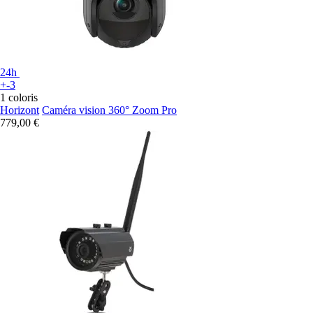
24h
+-3
1 coloris
Horizont
Caméra vision 360° Zoom Pro
779,00 €