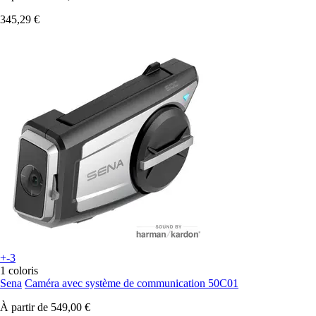
345,29 €
+-3
1 coloris
Sena
Caméra avec système de communication 50C01
À partir de
549,00 €