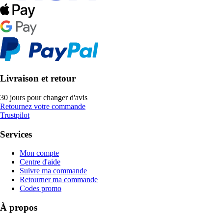
Livraison et retour
30 jours pour changer d'avis
Retournez votre commande
Trustpilot
Services
Mon compte
Centre d'aide
Suivre ma commande
Retourner ma commande
Codes promo
À propos