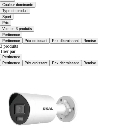
Couleur dominante
Type de produit
Sport
Prix
Voir les 3 produits
Pertinence
Pertinence
Prix croissant
Prix décroissant
Remise
3 produits
Trier par
Pertinence
Pertinence
Prix croissant
Prix décroissant
Remise