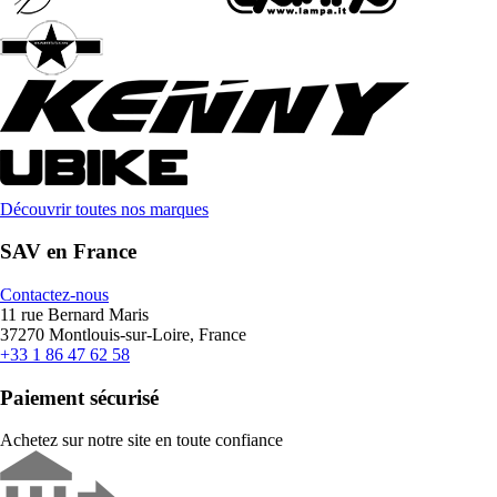
Découvrir toutes nos marques
SAV en France
Contactez-nous
11 rue Bernard Maris
37270 Montlouis-sur-Loire, France
+33 1 86 47 62 58
Paiement sécurisé
Achetez sur notre site en toute confiance