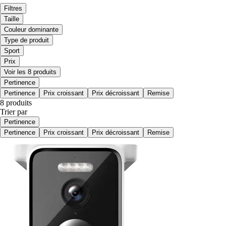
Filtres
Taille
Couleur dominante
Type de produit
Sport
Prix
Voir les 8 produits
Pertinence
Pertinence
Prix croissant
Prix décroissant
Remise
8 produits
Trier par
Pertinence
Pertinence
Prix croissant
Prix décroissant
Remise