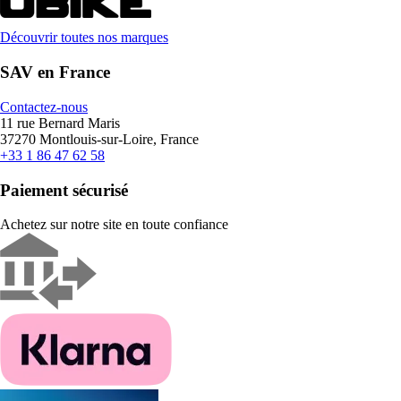
Découvrir toutes nos marques
SAV en France
Contactez-nous
11 rue Bernard Maris
37270 Montlouis-sur-Loire, France
+33 1 86 47 62 58
Paiement sécurisé
Achetez sur notre site en toute confiance