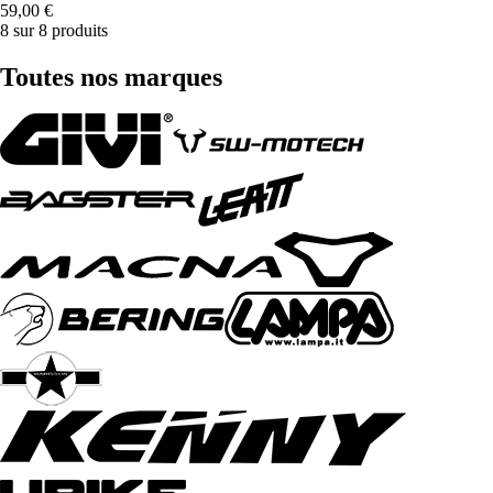
59,00 €
8 sur 8 produits
Toutes nos marques