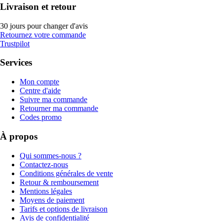
Livraison et retour
30 jours pour changer d'avis
Retournez votre commande
Trustpilot
Services
Mon compte
Centre d'aide
Suivre ma commande
Retourner ma commande
Codes promo
À propos
Qui sommes-nous ?
Contactez-nous
Conditions générales de vente
Retour & remboursement
Mentions légales
Moyens de paiement
Tarifs et options de livraison
Avis de confidentialité