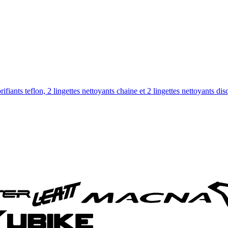
ifiants teflon, 2 lingettes nettoyants chaine et 2 lingettes nettoyants dis