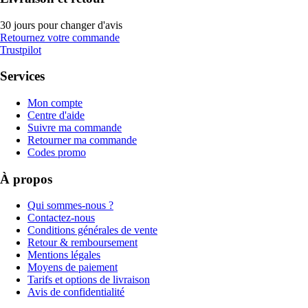
30 jours pour changer d'avis
Retournez votre commande
Trustpilot
Services
Mon compte
Centre d'aide
Suivre ma commande
Retourner ma commande
Codes promo
À propos
Qui sommes-nous ?
Contactez-nous
Conditions générales de vente
Retour & remboursement
Mentions légales
Moyens de paiement
Tarifs et options de livraison
Avis de confidentialité