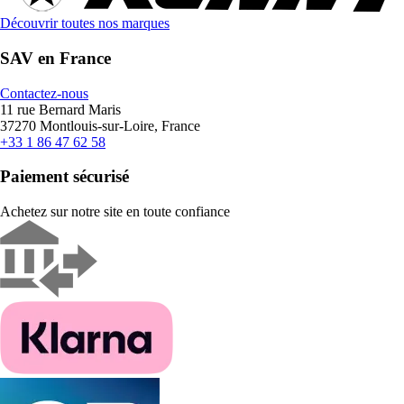
Découvrir toutes nos marques
SAV en France
Contactez-nous
11 rue Bernard Maris
37270 Montlouis-sur-Loire, France
+33 1 86 47 62 58
Paiement sécurisé
Achetez sur notre site en toute confiance