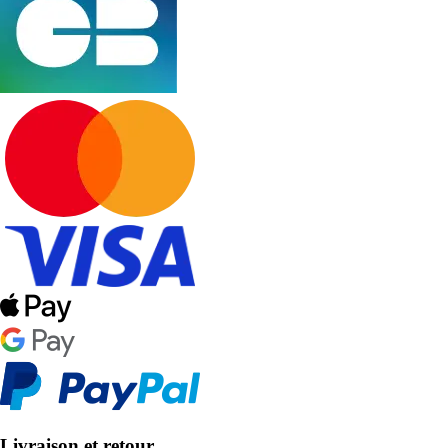
Livraison et retour