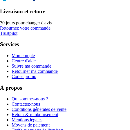
Livraison et retour
30 jours pour changer d'avis
Retournez votre commande
Trustpilot
Services
Mon compte
Centre d'aide
Suivre ma commande
Retourner ma commande
Codes promo
À propos
Qui sommes-nous ?
Contactez-nous
Conditions générales de vente
Retour & remboursement
Mentions légales
Moyens de paiement