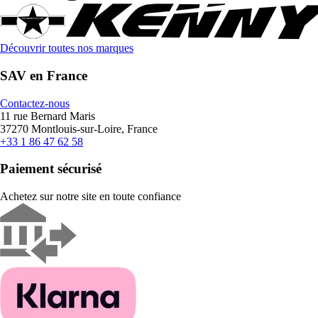
Découvrir toutes nos marques
SAV en France
Contactez-nous
11 rue Bernard Maris
37270 Montlouis-sur-Loire, France
+33 1 86 47 62 58
Paiement sécurisé
Achetez sur notre site en toute confiance