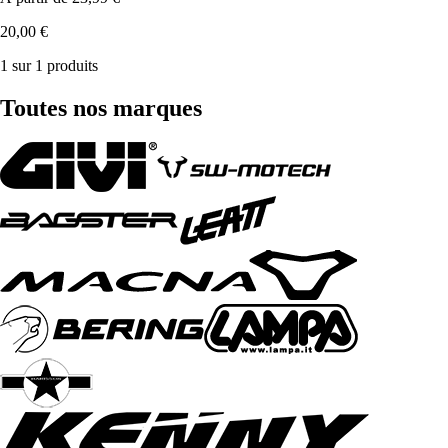
20,00 €
1 sur 1 produits
Toutes nos marques