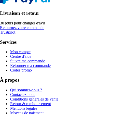
Livraison et retour
30 jours pour changer d'avis
Retournez votre commande
Trustpilot
Services
Mon compte
Centre d'aide
Suivre ma commande
Retourner ma commande
Codes promo
À propos
Qui sommes-nous ?
Contactez-nous
Conditions générales de vente
Retour & remboursement
Mentions légales
Moyens de paiement