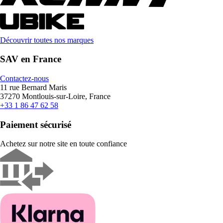
Découvrir toutes nos marques
SAV en France
Contactez-nous
11 rue Bernard Maris
37270 Montlouis-sur-Loire, France
+33 1 86 47 62 58
Paiement sécurisé
Achetez sur notre site en toute confiance