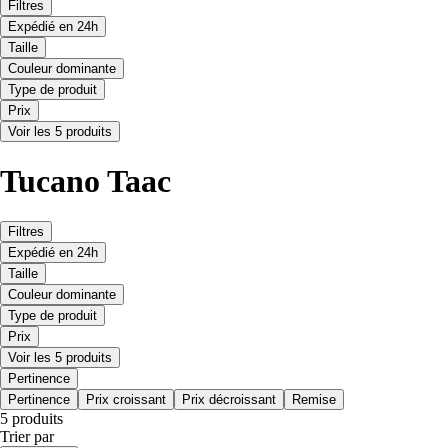
Filtres
Expédié en 24h
Taille
Couleur dominante
Type de produit
Prix
Voir les 5 produits
Tucano Taac
Filtres
Expédié en 24h
Taille
Couleur dominante
Type de produit
Prix
Voir les 5 produits
Pertinence
Pertinence
Prix croissant
Prix décroissant
Remise
5 produits
Trier par