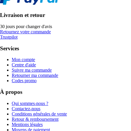
Livraison et retour
30 jours pour changer d'avis
Retournez votre commande
Trustpilot
Services
Mon compte
Centre d'aide
Suivre ma commande
Retourner ma commande
Codes promo
À propos
Qui sommes-nous ?
Contactez-nous
Conditions générales de vente
Retour & remboursement
Mentions légales
Moyens de paiement