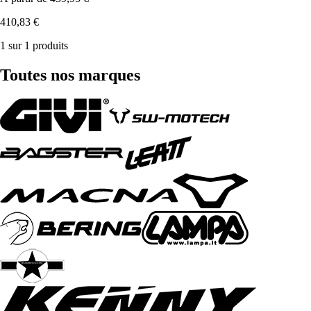
410,83 €
1 sur 1 produits
Toutes nos marques