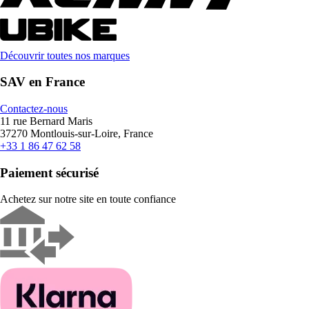
Découvrir toutes nos marques
SAV en France
Contactez-nous
11 rue Bernard Maris
37270 Montlouis-sur-Loire, France
+33 1 86 47 62 58
Paiement sécurisé
Achetez sur notre site en toute confiance