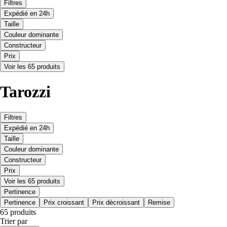
Filtres
Expédié en 24h
Taille
Couleur dominante
Constructeur
Prix
Voir les 65 produits
Tarozzi
Filtres
Expédié en 24h
Taille
Couleur dominante
Constructeur
Prix
Voir les 65 produits
Pertinence
Pertinence
Prix croissant
Prix décroissant
Remise
65 produits
Trier par