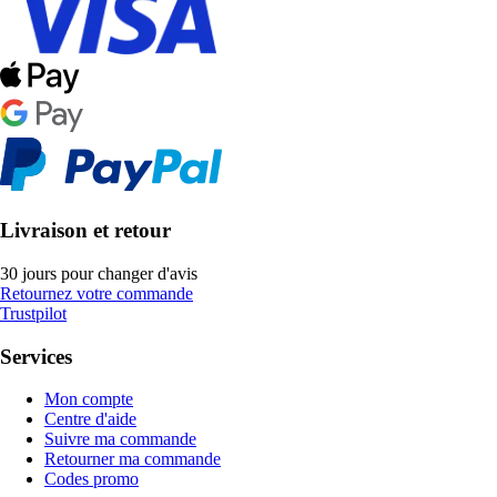
Livraison et retour
30 jours pour changer d'avis
Retournez votre commande
Trustpilot
Services
Mon compte
Centre d'aide
Suivre ma commande
Retourner ma commande
Codes promo