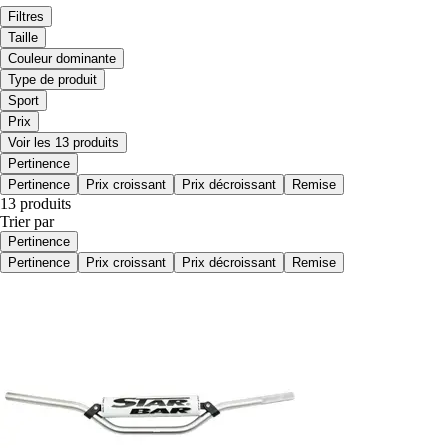
Filtres
Taille
Couleur dominante
Type de produit
Sport
Prix
Voir les 13 produits
Pertinence
Pertinence
Prix croissant
Prix décroissant
Remise
13 produits
Trier par
Pertinence
Pertinence
Prix croissant
Prix décroissant
Remise