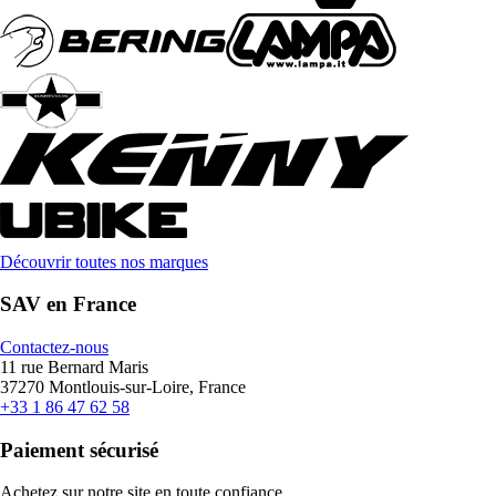
Découvrir toutes nos marques
SAV en France
Contactez-nous
11 rue Bernard Maris
37270 Montlouis-sur-Loire, France
+33 1 86 47 62 58
Paiement sécurisé
Achetez sur notre site en toute confiance