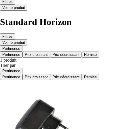
Filtres
Voir le produit
Standard Horizon
Filtres
Voir le produit
Pertinence
Pertinence
Prix croissant
Prix décroissant
Remise
1 produit
Trier par
Pertinence
Pertinence
Prix croissant
Prix décroissant
Remise