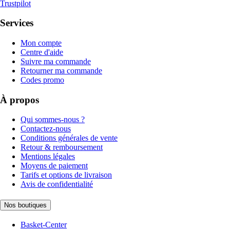
Trustpilot
Services
Mon compte
Centre d'aide
Suivre ma commande
Retourner ma commande
Codes promo
À propos
Qui sommes-nous ?
Contactez-nous
Conditions générales de vente
Retour & remboursement
Mentions légales
Moyens de paiement
Tarifs et options de livraison
Avis de confidentialité
Nos boutiques
Basket-Center