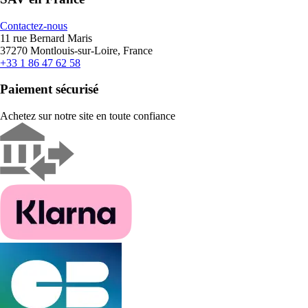
Contactez-nous
11 rue Bernard Maris
37270 Montlouis-sur-Loire, France
+33 1 86 47 62 58
Paiement sécurisé
Achetez sur notre site en toute confiance