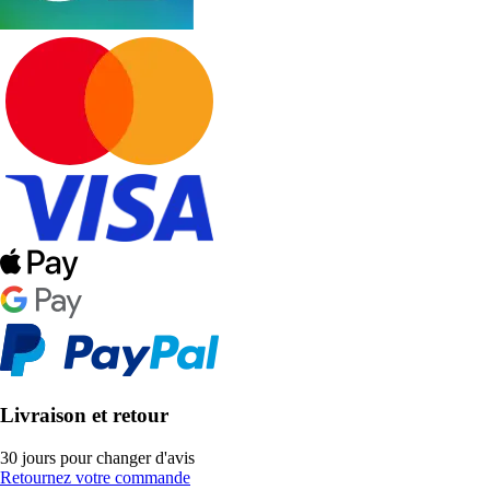
Livraison et retour
30 jours pour changer d'avis
Retournez votre commande