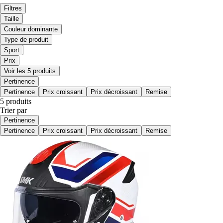
Filtres
Taille
Couleur dominante
Type de produit
Sport
Prix
Voir les 5 produits
Pertinence
Pertinence
Prix croissant
Prix décroissant
Remise
5 produits
Trier par
Pertinence
Pertinence
Prix croissant
Prix décroissant
Remise