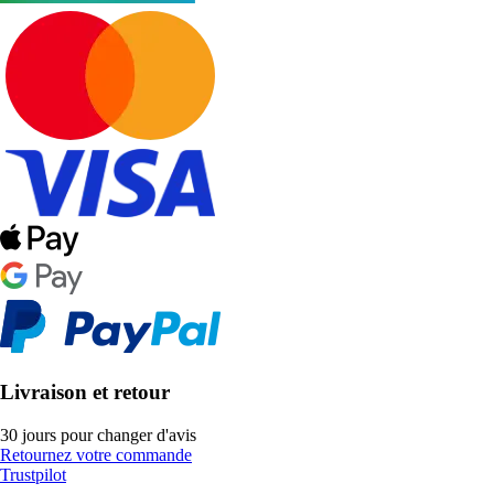
Livraison et retour
30 jours pour changer d'avis
Retournez votre commande
Trustpilot