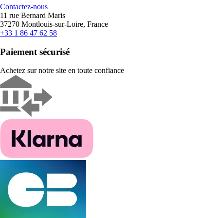
Contactez-nous
11 rue Bernard Maris
37270 Montlouis-sur-Loire, France
+33 1 86 47 62 58
Paiement sécurisé
Achetez sur notre site en toute confiance