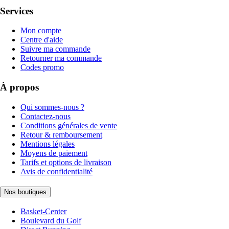
Services
Mon compte
Centre d'aide
Suivre ma commande
Retourner ma commande
Codes promo
À propos
Qui sommes-nous ?
Contactez-nous
Conditions générales de vente
Retour & remboursement
Mentions légales
Moyens de paiement
Tarifs et options de livraison
Avis de confidentialité
Nos boutiques
Basket-Center
Boulevard du Golf