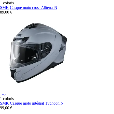
1 coloris
SMK
Casque moto cross Allterra N
89,00 €
+-3
1 coloris
SMK
Casque moto intégral Typhoon N
99,00 €