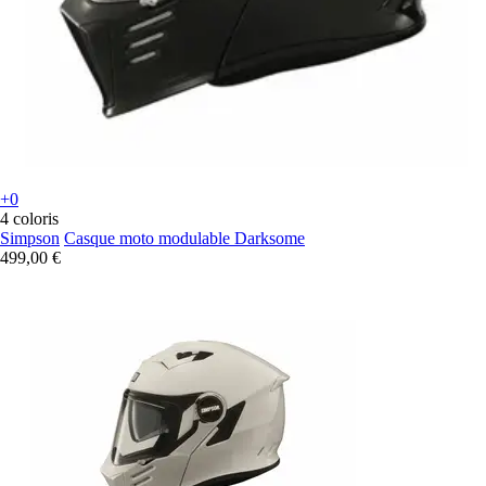
+0
4 coloris
Simpson
Casque moto modulable Darksome
499,00 €