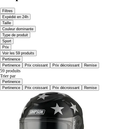
Filtres
Expédié en 24h
Taille
Couleur dominante
Type de produit
Sport
Prix
Voir les 59 produits
Pertinence
Pertinence
Prix croissant
Prix décroissant
Remise
59 produits
Trier par
Pertinence
Pertinence
Prix croissant
Prix décroissant
Remise