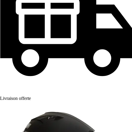
Livraison offerte