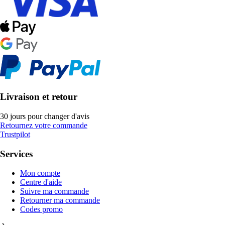
Livraison et retour
30 jours pour changer d'avis
Retournez votre commande
Trustpilot
Services
Mon compte
Centre d'aide
Suivre ma commande
Retourner ma commande
Codes promo