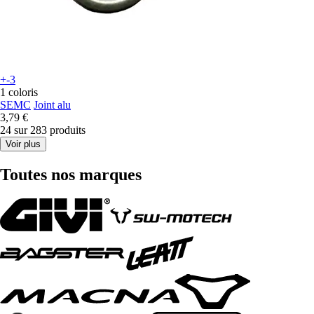
+-3
1 coloris
SEMC
Joint alu
3,79 €
24 sur 283 produits
Voir plus
Toutes nos marques