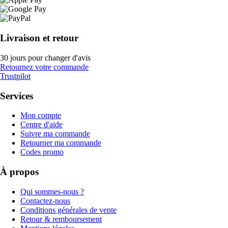
Livraison et retour
30 jours pour changer d'avis
Retournez votre commande
Trustpilot
Services
Mon compte
Centre d'aide
Suivre ma commande
Retourner ma commande
Codes promo
À propos
Qui sommes-nous ?
Contactez-nous
Conditions générales de vente
Retour & remboursement