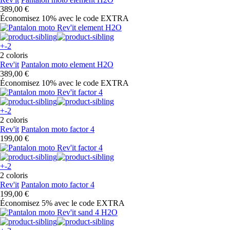
389,00 €
Économisez 10%
avec le code
EXTRA
+-2
2 coloris
Rev'it
Pantalon moto element H2O
389,00 €
Économisez 10%
avec le code
EXTRA
+-2
2 coloris
Rev'it
Pantalon moto factor 4
199,00 €
+-2
2 coloris
Rev'it
Pantalon moto factor 4
199,00 €
Économisez 5%
avec le code
EXTRA