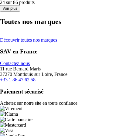
24 sur 86 produits
Voir plus
Toutes nos marques
Découvrir toutes nos marques
SAV en France
Contactez-nous
11 rue Bernard Maris
37270 Montlouis-sur-Loire, France
+33 1 86 47 62 58
Paiement sécurisé
Achetez sur notre site en toute confiance