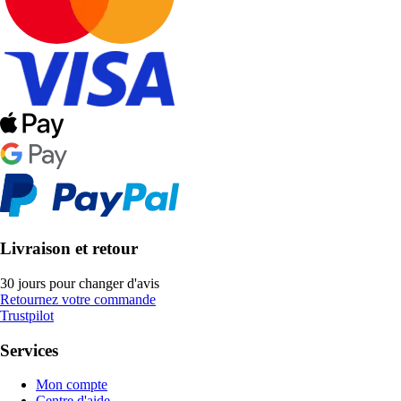
Livraison et retour
30 jours pour changer d'avis
Retournez votre commande
Trustpilot
Services
Mon compte
Centre d'aide