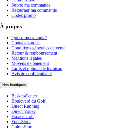
Suivre ma commande
Retourner ma commande
Codes promo
À propos
Qui sommes-nous ?
Contactez-nous
Conditions générales de vente
Retour & remboursement
Mentions légales
Moyens de paiement
Tarifs et options de livraison
Avis de confidentialité
Nos boutiques
Basket-Center
Boulevard du Golf
Direct Running
Direct-Volley
Espace Golf
Foot-Store
Galop-Store