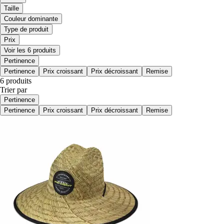
Taille
Couleur dominante
Type de produit
Prix
Voir les 6 produits
Pertinence
Pertinence
Prix croissant
Prix décroissant
Remise
6 produits
Trier par
Pertinence
Pertinence
Prix croissant
Prix décroissant
Remise