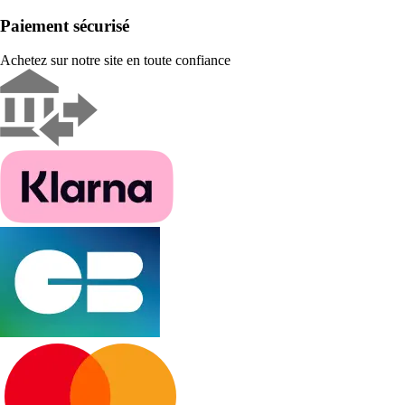
Paiement sécurisé
Achetez sur notre site en toute confiance