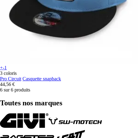
+-1
3 coloris
Pro Circuit
Casquette snapback
44,56 €
6 sur 6 produits
Toutes nos marques