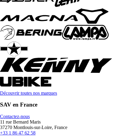
Découvrir toutes nos marques
SAV en France
Contactez-nous
11 rue Bernard Maris
37270 Montlouis-sur-Loire, France
+33 1 86 47 62 58