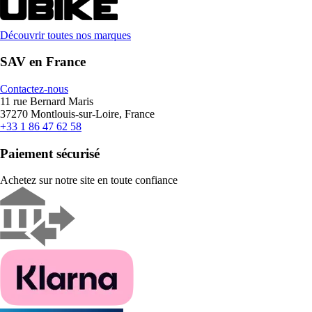
Découvrir toutes nos marques
SAV en France
Contactez-nous
11 rue Bernard Maris
37270 Montlouis-sur-Loire, France
+33 1 86 47 62 58
Paiement sécurisé
Achetez sur notre site en toute confiance