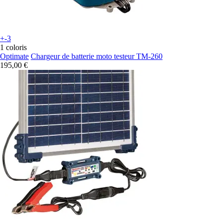
+-3
1 coloris
Optimate
Chargeur de batterie moto testeur TM-260
195,00 €