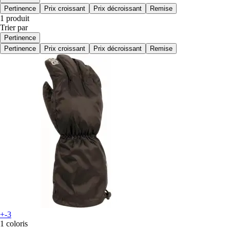
Pertinence
Prix croissant
Prix décroissant
Remise
1 produit
Trier par
Pertinence
Pertinence
Prix croissant
Prix décroissant
Remise
+-3
1 coloris