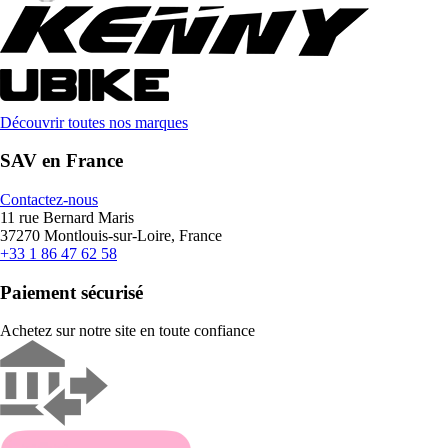
Découvrir toutes nos marques
SAV en France
Contactez-nous
11 rue Bernard Maris
37270 Montlouis-sur-Loire, France
+33 1 86 47 62 58
Paiement sécurisé
Achetez sur notre site en toute confiance