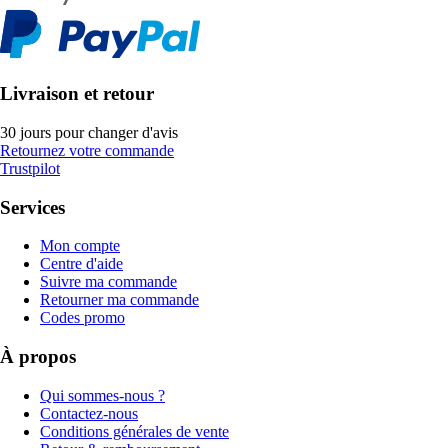
Livraison et retour
30 jours pour changer d'avis
Retournez votre commande
Trustpilot
Services
Mon compte
Centre d'aide
Suivre ma commande
Retourner ma commande
Codes promo
À propos
Qui sommes-nous ?
Contactez-nous
Conditions générales de vente