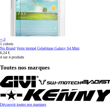
+-3
1 coloris
No Brand
Verre trempé Générique Galaxy S4 Mini
6,24 €
4 sur 4 produits
Toutes nos marques
Découvrir toutes nos marques