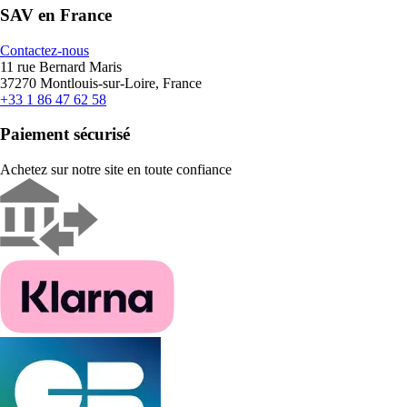
SAV en France
Contactez-nous
11 rue Bernard Maris
37270 Montlouis-sur-Loire, France
+33 1 86 47 62 58
Paiement sécurisé
Achetez sur notre site en toute confiance