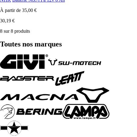
À partir de
35,00 €
30,19 €
8 sur 8 produits
Toutes nos marques