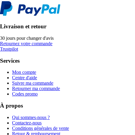
Livraison et retour
30 jours pour changer d'avis
Retournez votre commande
Trustpilot
Services
Mon compte
Centre d'aide
Suivre ma commande
Retourner ma commande
Codes promo
À propos
Qui sommes-nous ?
Contactez-nous
Conditions générales de vente
Retour & remboursement