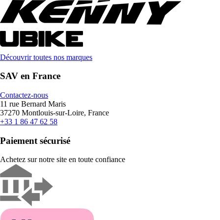
Découvrir toutes nos marques
SAV en France
Contactez-nous
11 rue Bernard Maris
37270 Montlouis-sur-Loire, France
+33 1 86 47 62 58
Paiement sécurisé
Achetez sur notre site en toute confiance