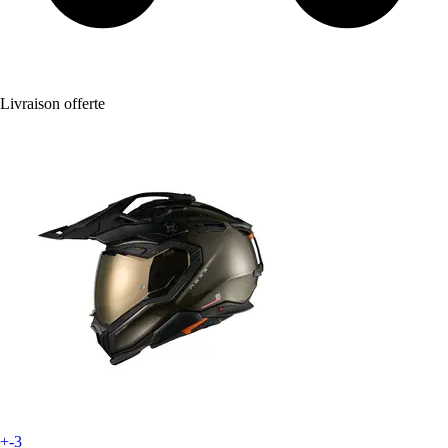
Livraison offerte
+-3