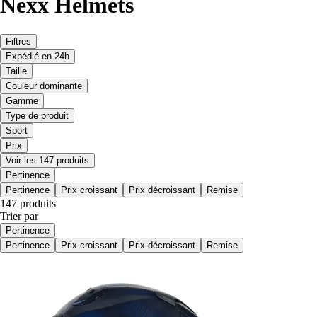
Nexx Helmets
Filtres
Expédié en 24h
Taille
Couleur dominante
Gamme
Type de produit
Sport
Prix
Voir les 147 produits
Pertinence
Pertinence
Prix croissant
Prix décroissant
Remise
147 produits
Trier par
Pertinence
Pertinence
Prix croissant
Prix décroissant
Remise