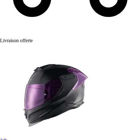
Livraison offerte