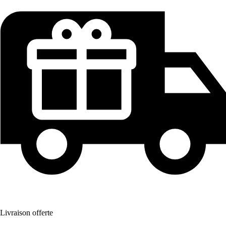
Livraison offerte