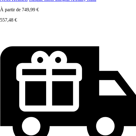
À partir de
749,99 €
557,48 €