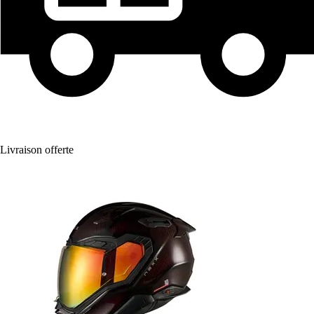
Livraison offerte