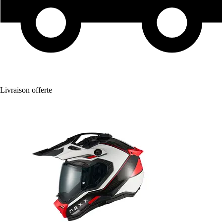
Livraison offerte