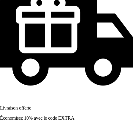
Livraison offerte
Économisez 10%
avec le code
EXTRA