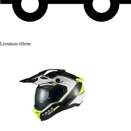
Livraison offerte