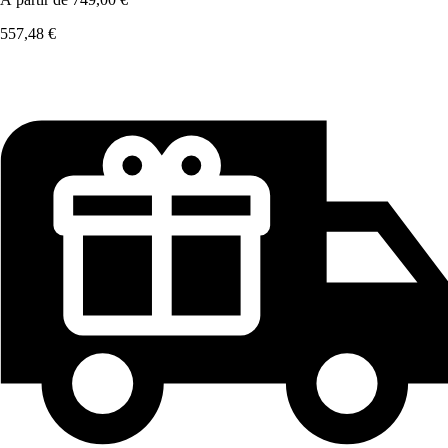
557,48 €