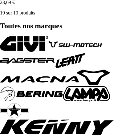
23,69 €
19 sur 19 produits
Toutes nos marques