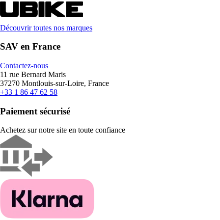
Découvrir toutes nos marques
SAV en France
Contactez-nous
11 rue Bernard Maris
37270 Montlouis-sur-Loire, France
+33 1 86 47 62 58
Paiement sécurisé
Achetez sur notre site en toute confiance