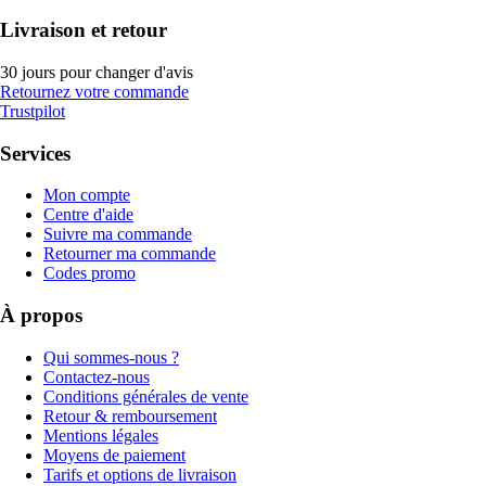
Livraison et retour
30 jours pour changer d'avis
Retournez votre commande
Trustpilot
Services
Mon compte
Centre d'aide
Suivre ma commande
Retourner ma commande
Codes promo
À propos
Qui sommes-nous ?
Contactez-nous
Conditions générales de vente
Retour & remboursement
Mentions légales
Moyens de paiement
Tarifs et options de livraison