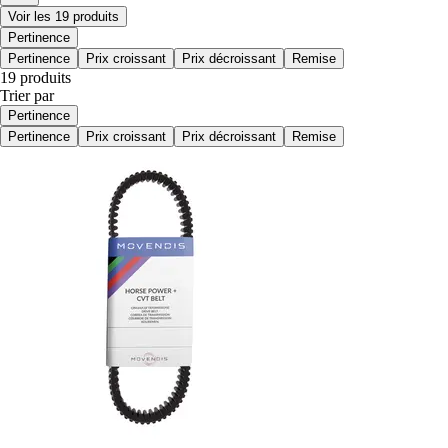
Voir les 19 produits
Pertinence
Pertinence
Prix croissant
Prix décroissant
Remise
19 produits
Trier par
Pertinence
Pertinence
Prix croissant
Prix décroissant
Remise