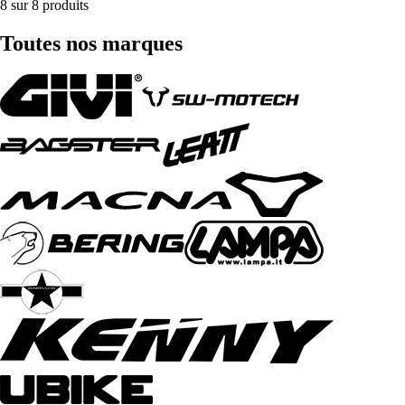
8 sur 8 produits
Toutes nos marques