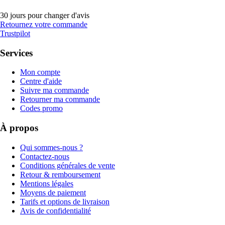
30 jours pour changer d'avis
Retournez votre commande
Trustpilot
Services
Mon compte
Centre d'aide
Suivre ma commande
Retourner ma commande
Codes promo
À propos
Qui sommes-nous ?
Contactez-nous
Conditions générales de vente
Retour & remboursement
Mentions légales
Moyens de paiement
Tarifs et options de livraison
Avis de confidentialité