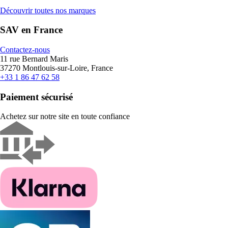
Découvrir toutes nos marques
SAV en France
Contactez-nous
11 rue Bernard Maris
37270 Montlouis-sur-Loire, France
+33 1 86 47 62 58
Paiement sécurisé
Achetez sur notre site en toute confiance