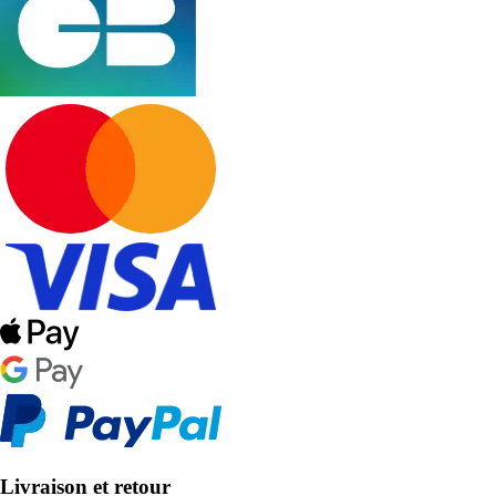
Livraison et retour