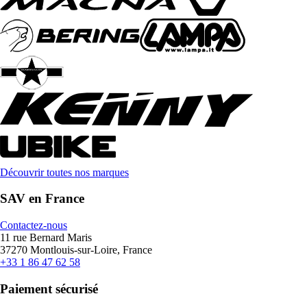
Découvrir toutes nos marques
SAV en France
Contactez-nous
11 rue Bernard Maris
37270 Montlouis-sur-Loire, France
+33 1 86 47 62 58
Paiement sécurisé