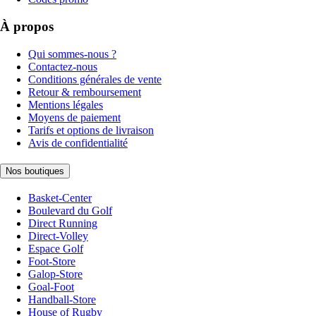
À propos
Qui sommes-nous ?
Contactez-nous
Conditions générales de vente
Retour & remboursement
Mentions légales
Moyens de paiement
Tarifs et options de livraison
Avis de confidentialité
Nos boutiques
Basket-Center
Boulevard du Golf
Direct Running
Direct-Volley
Espace Golf
Foot-Store
Galop-Store
Goal-Foot
Handball-Store
House of Rugby