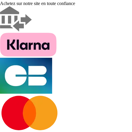
Achetez sur notre site en toute confiance