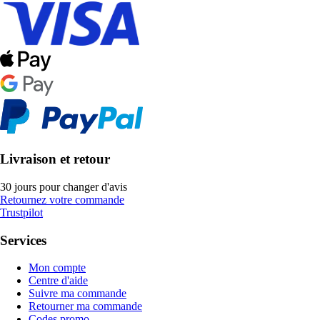
Livraison et retour
30 jours pour changer d'avis
Retournez votre commande
Trustpilot
Services
Mon compte
Centre d'aide
Suivre ma commande
Retourner ma commande
Codes promo