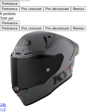
Pertinence
Pertinence
Prix croissant
Prix décroissant
Remise
8 produits
Trier par
Pertinence
Pertinence
Prix croissant
Prix décroissant
Remise
24h
+-3