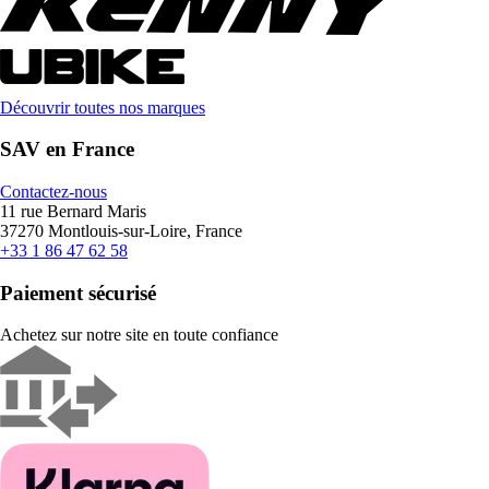
Découvrir toutes nos marques
SAV en France
Contactez-nous
11 rue Bernard Maris
37270 Montlouis-sur-Loire, France
+33 1 86 47 62 58
Paiement sécurisé
Achetez sur notre site en toute confiance