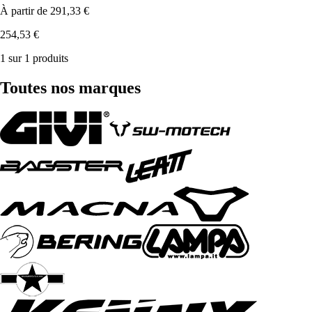
À partir de
291,33 €
254,53 €
1 sur 1 produits
Toutes nos marques