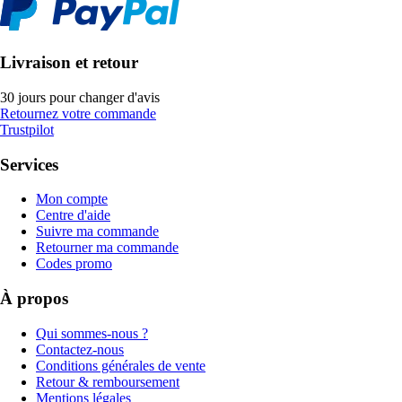
Livraison et retour
30 jours pour changer d'avis
Retournez votre commande
Trustpilot
Services
Mon compte
Centre d'aide
Suivre ma commande
Retourner ma commande
Codes promo
À propos
Qui sommes-nous ?
Contactez-nous
Conditions générales de vente
Retour & remboursement
Mentions légales