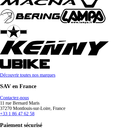
Découvrir toutes nos marques
SAV en France
Contactez-nous
11 rue Bernard Maris
37270 Montlouis-sur-Loire, France
+33 1 86 47 62 58
Paiement sécurisé