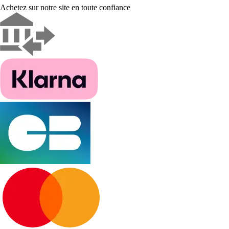
Achetez sur notre site en toute confiance