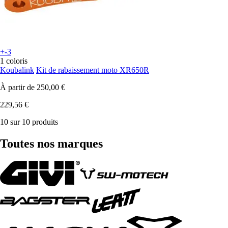
+-3
1 coloris
Koubalink
Kit de rabaissement moto XR650R
À partir de
250,00 €
229,56 €
10 sur 10 produits
Toutes nos marques