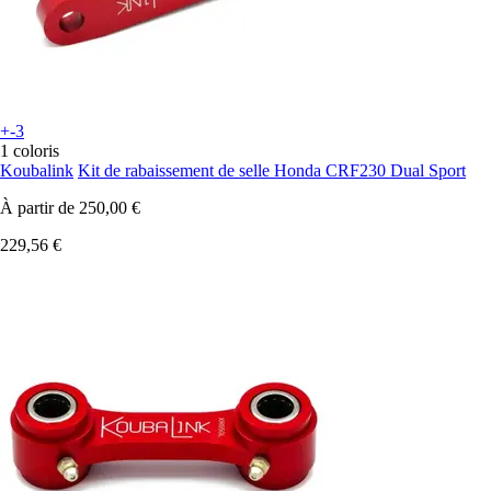
+-3
1 coloris
Koubalink
Kit de rabaissement de selle Honda CRF230 Dual Sport
À partir de
250,00 €
229,56 €