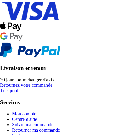
Livraison et retour
30 jours pour changer d'avis
Retournez votre commande
Trustpilot
Services
Mon compte
Centre d'aide
Suivre ma commande
Retourner ma commande