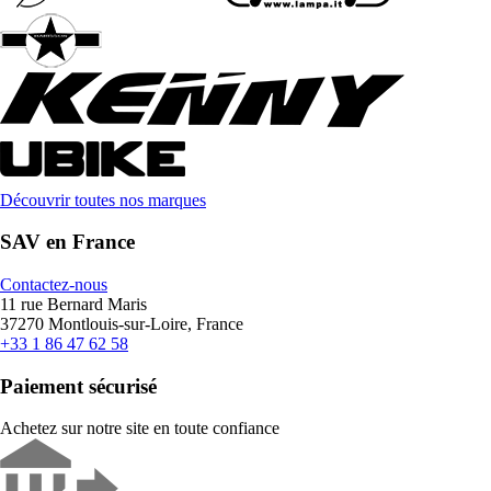
Découvrir toutes nos marques
SAV en France
Contactez-nous
11 rue Bernard Maris
37270 Montlouis-sur-Loire, France
+33 1 86 47 62 58
Paiement sécurisé
Achetez sur notre site en toute confiance