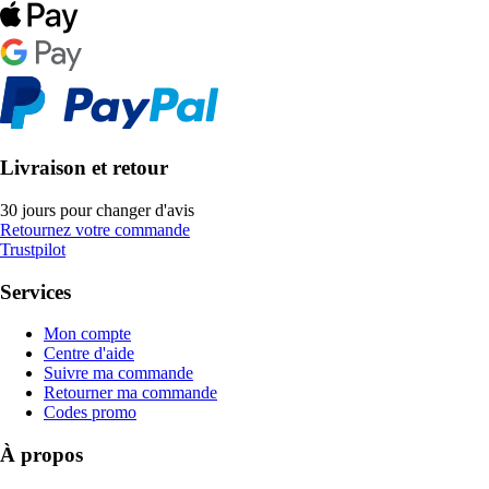
Livraison et retour
30 jours pour changer d'avis
Retournez votre commande
Trustpilot
Services
Mon compte
Centre d'aide
Suivre ma commande
Retourner ma commande
Codes promo
À propos